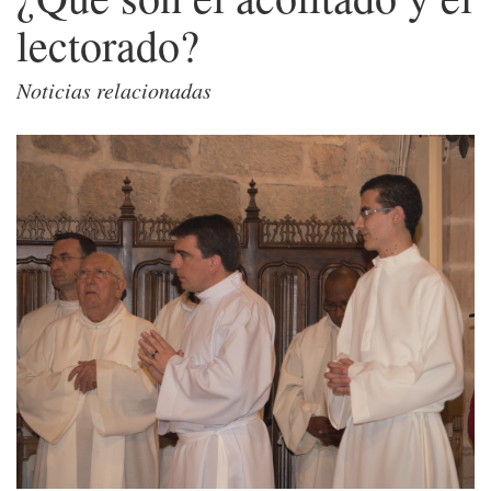
lectorado?
Noticias relacionadas