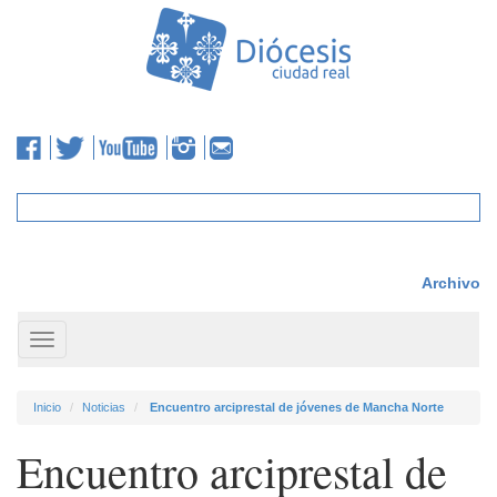
Archivo
Toggle
navigation
Inicio
Noticias
Encuentro arciprestal de jóvenes de Mancha Norte
Encuentro arciprestal de