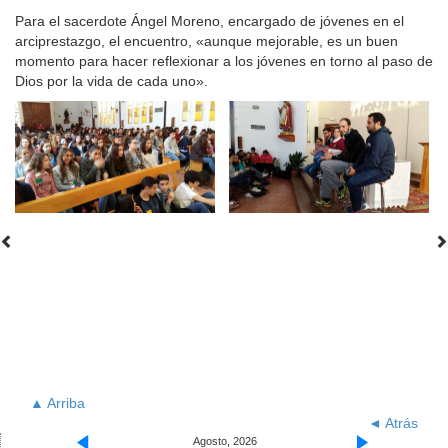
Para el sacerdote Ángel Moreno, encargado de jóvenes en el
arciprestazgo, el encuentro, «aunque mejorable, es un buen
momento para hacer reflexionar a los jóvenes en torno al paso de
Dios por la vida de cada uno».
▲ Arriba
◄ Atrás
Agosto, 2026