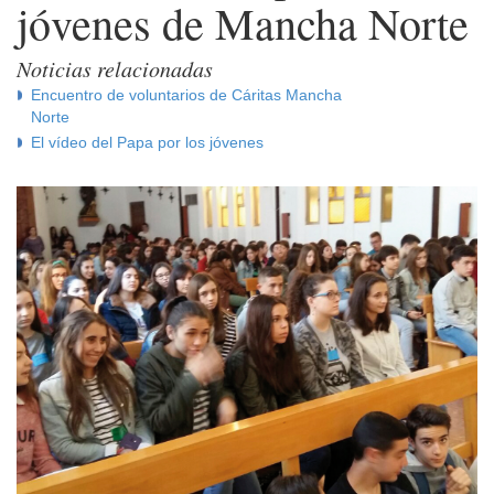
jóvenes de Mancha Norte
Noticias relacionadas
Encuentro de voluntarios de Cáritas Mancha
Norte
El vídeo del Papa por los jóvenes