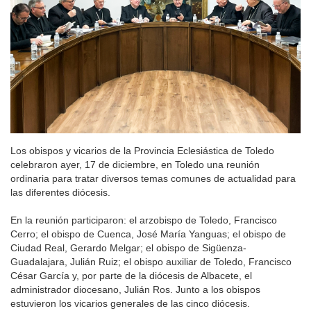
Los obispos y vicarios de la Provincia Eclesiástica de Toledo
celebraron ayer, 17 de diciembre, en Toledo una reunión
ordinaria para tratar diversos temas comunes de actualidad para
las diferentes diócesis.
En la reunión participaron: el arzobispo de Toledo, Francisco
Cerro; el obispo de Cuenca, José María Yanguas; el obispo de
Ciudad Real, Gerardo Melgar; el obispo de Sigüenza-
Guadalajara, Julián Ruiz; el obispo auxiliar de Toledo, Francisco
César García y, por parte de la diócesis de Albacete, el
administrador diocesano, Julián Ros. Junto a los obispos
estuvieron los vicarios generales de las cinco diócesis.