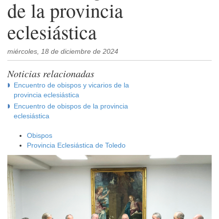
de la provincia
eclesiástica
miércoles, 18 de diciembre de 2024
Noticias relacionadas
Encuentro de obispos y vicarios de la
provincia eclesiástica
Encuentro de obispos de la provincia
eclesiástica
Obispos
Provincia Eclesiástica de Toledo