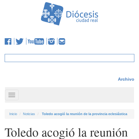
Archivo
Toggle
navigation
Inicio
Noticias
Toledo acogió la reunión de la provincia eclesiástica
Toledo acogió la reunión