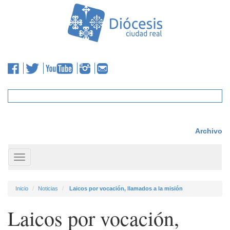
Archivo
Toggle
navigation
Inicio
Noticias
Laicos por vocación, llamados a la misión
Laicos por vocación,