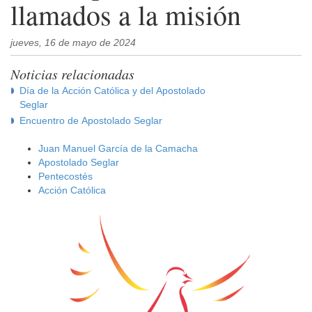
llamados a la misión
jueves, 16 de mayo de 2024
Noticias relacionadas
Día de la Acción Católica y del Apostolado
Seglar
Encuentro de Apostolado Seglar
Juan Manuel García de la Camacha
Apostolado Seglar
Pentecostés
Acción Católica