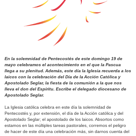
En la solemnidad de Pentecostés de este domingo 19 de
mayo celebramos el acontecimiento en el que la Pascua
llega a su plenitud. Además, este día la Iglesia recuerda a los
laicos con la celebración del Día de la Acción Católica y
Apostolado Seglar, la fiesta de la comunión a la que nos
lleva el don del Espíritu. Escribe el delegado diocesano de
Apostolado Seglar.
La Iglesia católica celebra en este día la solemnidad de
Pentecostés y, por extensión, el día de la Acción católica y del
Apostolado Seglar; el apostolado de los laicos. Absortos como
estamos en las múltiples tareas pastorales, corremos el peligro
de hacer de este día una celebración más, sin darnos cuenta del