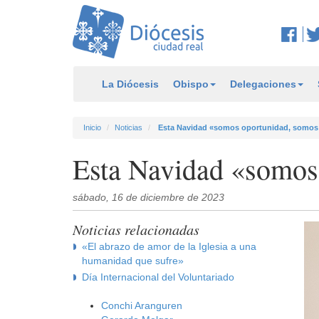
La Diócesis
Obispo
Delegaciones
Inicio
Noticias
Esta Navidad «somos oportunidad, somos
Esta Navidad «somos
sábado, 16 de diciembre de 2023
Noticias relacionadas
«El abrazo de amor de la Iglesia a una
humanidad que sufre»
Día Internacional del Voluntariado
Conchi Aranguren