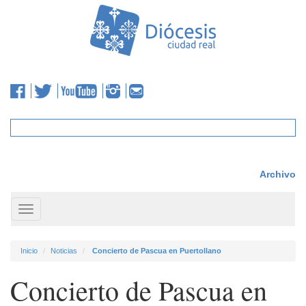
Archivo
Toggle
navigation
Inicio
Noticias
Concierto de Pascua en Puertollano
Concierto de Pascua en