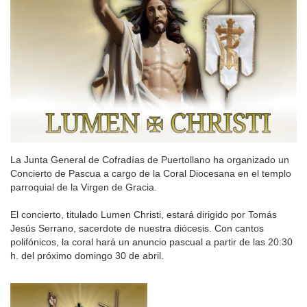
La Junta General de Cofradías de Puertollano ha organizado un
Concierto de Pascua a cargo de la Coral Diocesana en el templo
parroquial de la Virgen de Gracia.
El concierto, titulado Lumen Christi, estará dirigido por Tomás
Jesús Serrano, sacerdote de nuestra diócesis. Con cantos
polifónicos, la coral hará un anuncio pascual a partir de las 20:30
h. del próximo domingo 30 de abril.