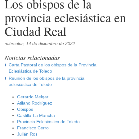
Los obispos de la
provincia eclesiástica en
Ciudad Real
miércoles, 14 de diciembre de 2022
Noticias relacionadas
Carta Pastoral de los obispos de la Provincia
Eclesiástica de Toledo
Reunión de los obispos de la provincia
eclesiástica de Toledo
Gerardo Melgar
Atilano Rodríguez
Obispos
Castilla-La Mancha
Provincia Eclesiástica de Toledo
Francisco Cerro
Julián Ros