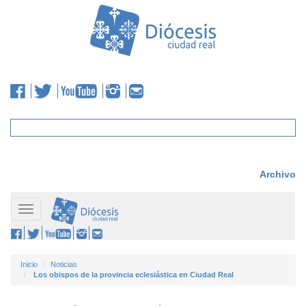
Archivo
Toggle
navigation
Inicio
Noticias
Los obispos de la provincia eclesiástica en Ciudad Real