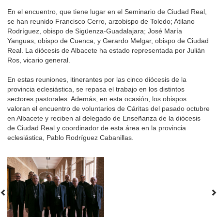
En el encuentro, que tiene lugar en el Seminario de Ciudad Real,
se han reunido Francisco Cerro, arzobispo de Toledo; Atilano
Rodríguez, obispo de Sigüenza-Guadalajara; José María
Yanguas, obispo de Cuenca, y Gerardo Melgar, obispo de Ciudad
Real. La diócesis de Albacete ha estado representada por Julián
Ros, vicario general.
En estas reuniones, itinerantes por las cinco diócesis de la
provincia eclesiástica, se repasa el trabajo en los distintos
sectores pastorales. Además, en esta ocasión, los obispos
valoran el encuentro de voluntarios de Cáritas del pasado octubre
en Albacete y reciben al delegado de Enseñanza de la diócesis
de Ciudad Real y coordinador de esta área en la provincia
eclesiástica, Pablo Rodríguez Cabanillas.