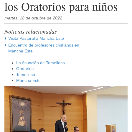
los Oratorios para niños
martes, 18 de octubre de 2022
Noticias relacionadas
Visita Pastoral a Mancha Este
Encuentro de profesores cristianos en
Mancha Este
La Asunción de Tomelloso
Oratorios
Tomelloso
Mancha Este