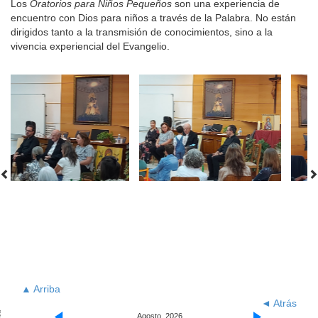
Los
Oratorios para Niños Pequeños
son una experiencia de
encuentro con Dios para niños a través de la Palabra. No están
dirigidos tanto a la transmisión de conocimientos, sino a la
vivencia experiencial del Evangelio.
▲ Arriba
◄ Atrás
Agosto, 2026