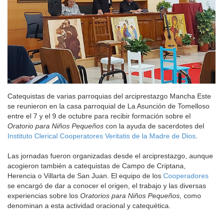
Catequistas de varias parroquias del arciprestazgo Mancha Este
se reunieron en la casa parroquial de La Asunción de Tomelloso
entre el 7 y el 9 de octubre para recibir formación sobre el
Oratorio para Niños Pequeños
con la ayuda de sacerdotes del
Instituto Clerical Cooperatores Veritatis de la Madre de Dios
.
Las jornadas fueron organizadas desde el arciprestazgo, aunque
acogieron también a catequistas de Campo de Criptana,
Herencia o Villarta de San Juan. El equipo de los
Cooperadores
se encargó de dar a conocer el origen, el trabajo y las diversas
experiencias sobre los
Oratorios para Niños Pequeños,
como
denominan a esta actividad oracional y catequética.