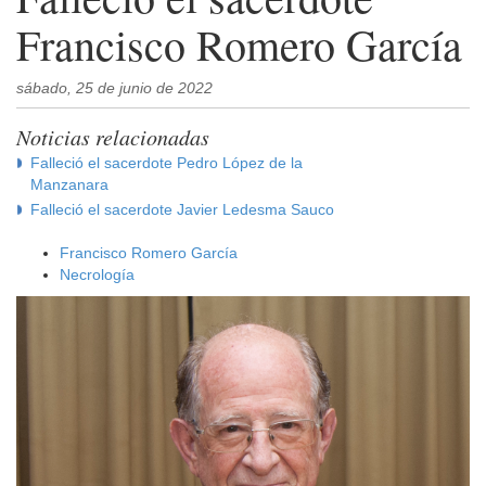
Francisco Romero García
sábado, 25 de junio de 2022
Noticias relacionadas
Falleció el sacerdote Pedro López de la
Manzanara
Falleció el sacerdote Javier Ledesma Sauco
Francisco Romero García
Necrología