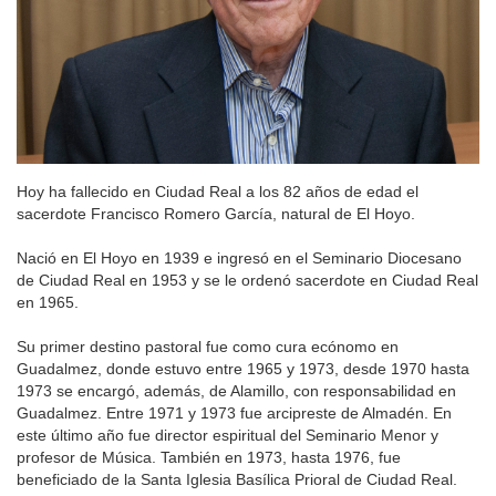
Hoy ha fallecido en Ciudad Real a los 82 años de edad el
sacerdote Francisco Romero García, natural de El Hoyo.
Nació en El Hoyo en 1939 e ingresó en el Seminario Diocesano
de Ciudad Real en 1953 y se le ordenó sacerdote en Ciudad Real
en 1965.
Su primer destino pastoral fue como cura ecónomo en
Guadalmez, donde estuvo entre 1965 y 1973, desde 1970 hasta
1973 se encargó, además, de Alamillo, con responsabilidad en
Guadalmez. Entre 1971 y 1973 fue arcipreste de Almadén. En
este último año fue director espiritual del Seminario Menor y
profesor de Música. También en 1973, hasta 1976, fue
beneficiado de la Santa Iglesia Basílica Prioral de Ciudad Real.