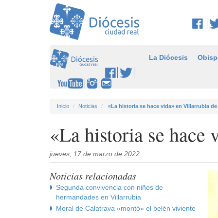
La Diócesis
Obisp
Inicio
Noticias
«La historia se hace vida» en Villarrubia de
«La historia se hace 
jueves, 17 de marzo de 2022
Noticias relacionadas
Segunda convivencia con niños de
hermandades en Villarrubia
Moral de Calatrava «montó» el belén viviente