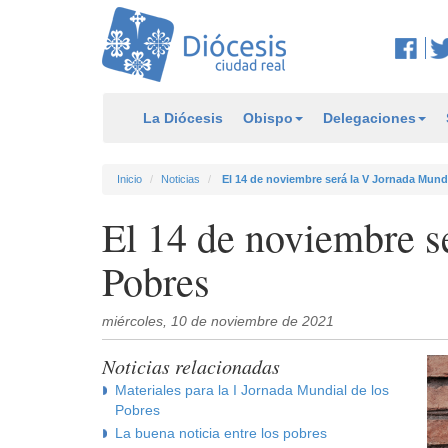
La Diócesis
Obispo
Delegaciones
Inicio
Noticias
El 14 de noviembre será la V Jornada Mund
El 14 de noviembre s
Pobres
miércoles, 10 de noviembre de 2021
Noticias relacionadas
Materiales para la I Jornada Mundial de los
Pobres
La buena noticia entre los pobres