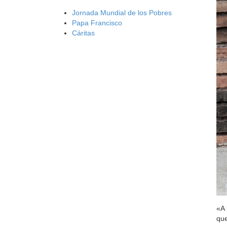
Jornada Mundial de los Pobres
Papa Francisco
Cáritas
«A 
que