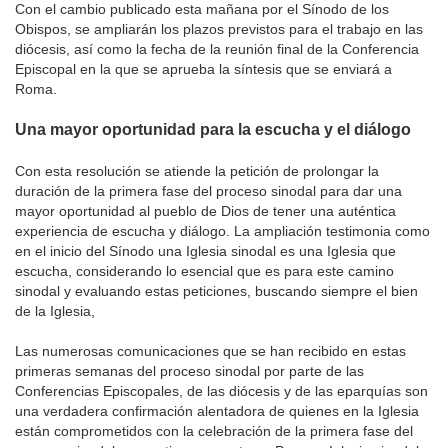
Con el cambio publicado esta mañana por el Sínodo de los
Obispos, se ampliarán los plazos previstos para el trabajo en las
diócesis, así como la fecha de la reunión final de la Conferencia
Episcopal en la que se aprueba la síntesis que se enviará a
Roma.
Una mayor oportunidad para la escucha y el diálogo
Con esta resolución se atiende la petición de prolongar la
duración de la primera fase del proceso sinodal para dar una
mayor oportunidad al pueblo de Dios de tener una auténtica
experiencia de escucha y diálogo. La ampliación testimonia como
en el inicio del Sínodo una Iglesia sinodal es una Iglesia que
escucha, considerando lo esencial que es para este camino
sinodal y evaluando estas peticiones, buscando siempre el bien
de la Iglesia,
Las numerosas comunicaciones que se han recibido en estas
primeras semanas del proceso sinodal por parte de las
Conferencias Episcopales, de las diócesis y de las eparquías son
una verdadera confirmación alentadora de quienes en la Iglesia
están comprometidos con la celebración de la primera fase del