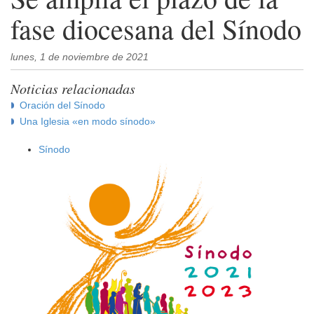
fase diocesana del Sínodo
lunes, 1 de noviembre de 2021
Noticias relacionadas
Oración del Sínodo
Una Iglesia «en modo sínodo»
Sínodo