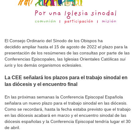
El Consejo Ordinario del Sínodo de los Obispos ha
decidido ampliar hasta el 15 de agosto de 2022 el plazo para la
presentación de los resúmenes de las consultas por parte de las
Conferencias Episcopales, las Iglesias Orientales Católicas
sui
iuris
y los demás organismos eclesiales.
La CEE señalará los plazos para el trabajo sinodal en
las diócesis y el encuentro final
En las próximas semanas la Conferencia Episcopal Española
señalara un nuevo plazo para el trabajo sinodal en las diócesis.
Como se recordará, hasta la fecha estaba previsto que el trabajo
en las diócesis acabará en marzo y el encuentro sinodal de las
diócesis españolas y la Conferencia Episcopal tendría lugar el 30
de abril.