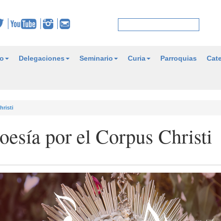
o
Delegaciones
Seminario
Curia
Parroquias
Cate
hristi
oesía por el Corpus Christi