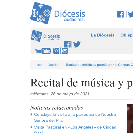
La Diócesis
Obisp
Inicio
Noticias
Recital de música y poesía por el Corpus C
Recital de música y p
miércoles, 26 de mayo de 2021
Noticias relacionadas
Concluyó la visita a la parroquia de Nuestra
Señora del Pilar
Visita Pastoral en «Los Ángeles» de Ciudad
Real