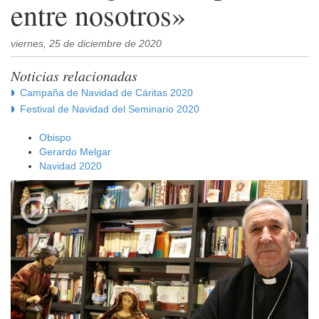
entre nosotros»
viernes, 25 de diciembre de 2020
Noticias relacionadas
Campaña de Navidad de Cáritas 2020
Festival de Navidad del Seminario 2020
Obispo
Gerardo Melgar
Navidad 2020