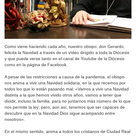
Como viene haciendo cada año, nuestro obispo, don Gerardo,
felicita la Navidad a través de un vídeo dirigido a toda la Diócesis
y que puede verse tanto en el canal de Youtube de la Diócesis
como en la página de Facebook.
A pesar de las restricciones a causa de la pandemia, el obispo
nos anima a vivir una Navidad solidaria, en la que recemos por
todos los que lo están pasando mal: «Vamos a vivir una Navidad
distinta a la que hemos vivido otros años, vamos a tener que
dividir, incluso la familia, para no juntarnos más número de lo que
nos permite la ley; pero, aun así, tenemos que ser capaces de
descubrir que en la Navidad Dios sigue acampando entre
nosotros».
En el mismo sentido, anima a todos los cristianos de Ciudad Real