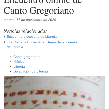
Canto Gregoriano
martes, 17 de noviembre de 2020
Noticias relacionadas
Encuentro diocesano de Liturgia
«La Plegaria Eucarística», tema del encuentro
de Liturgia
Canto gregoriano
Música
Liturgia
Delegación de Liturgia