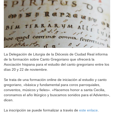
La Delegación de Liturgia de la Diócesis de Ciudad Real informa
de la formación sobre Canto Gregoriano que ofrecerá la
Asociación hispana para el estudio del canto gregoriano entre los
días 20 y 22 de noviembre.
Se trata de una formación online de iniciación al estudio y canto
gregoriano, «básica y fundamental para coros parroquiales,
conventos, músicos y fieles». «Hacemos honor a santa Cecilia,
coronamos el año litúrgico y buscamos sonidos para el Adviento»,
dicen.
La inscripción se puede formalizar a través de
este enlace
.