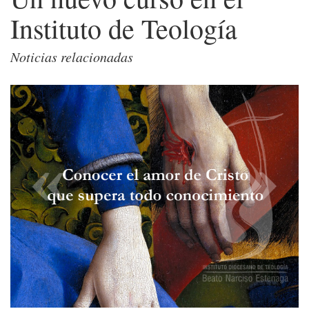
Instituto de Teología
Noticias relacionadas