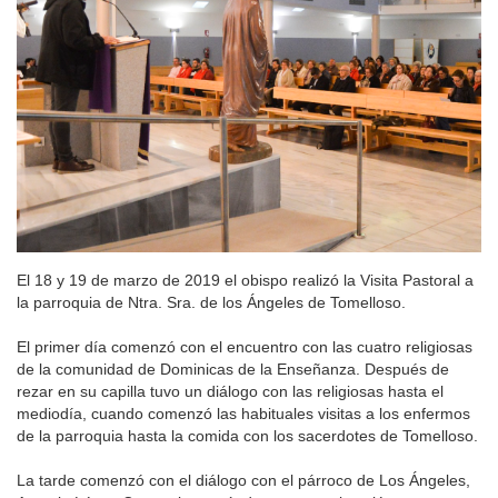
El 18 y 19 de marzo de 2019 el obispo realizó la Visita Pastoral a
la parroquia de Ntra. Sra. de los Ángeles de Tomelloso.
El primer día comenzó con el encuentro con las cuatro religiosas
de la comunidad de Dominicas de la Enseñanza. Después de
rezar en su capilla tuvo un diálogo con las religiosas hasta el
mediodía, cuando comenzó las habituales visitas a los enfermos
de la parroquia hasta la comida con los sacerdotes de Tomelloso.
La tarde comenzó con el diálogo con el párroco de Los Ángeles,