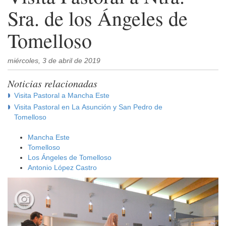
Sra. de los Ángeles de
Tomelloso
miércoles, 3 de abril de 2019
Noticias relacionadas
Visita Pastoral a Mancha Este
Visita Pastoral en La Asunción y San Pedro de
Tomelloso
Mancha Este
Tomelloso
Los Ángeles de Tomelloso
Antonio López Castro