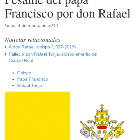
Francisco por don Rafael
lunes, 4 de marzo de 2019
Noticias relacionadas
A don Rafael, obispo (1927-2019)
Falleció don Rafael Torija, obispo emérito de
Ciudad Real
Obispo
Papa Francisco
Rafael Torija