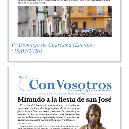
IV Domingo de Cuaresma (Laetare)
(15/03/2026)