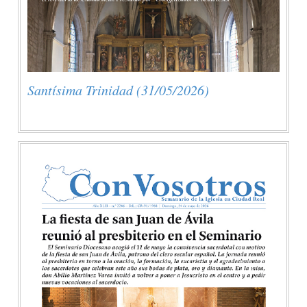
Santísima Trinidad (31/05/2026)