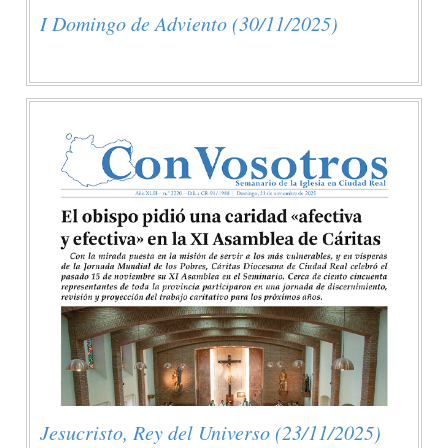
I Domingo de Adviento (30/11/2025)
Jesucristo, Rey del Universo (23/11/2025)