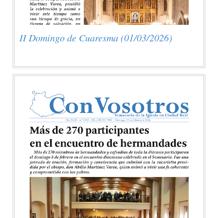
II Domingo de Cuaresma (01/03/2026)