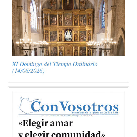
XI Domingo del Tiempo Ordinario
(14/06/2026)