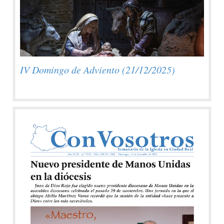
IV Domingo de Adviento (21/12/2025)