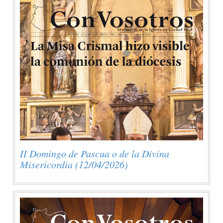
II Domingo de Pascua o de la Divina
Misericordia (12/04/2026)