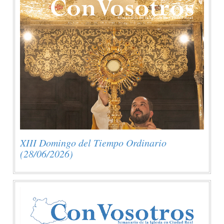
XIII Domingo del Tiempo Ordinario
(28/06/2026)