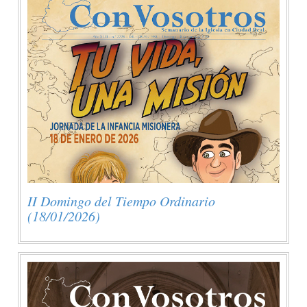
II Domingo del Tiempo Ordinario
(18/01/2026)