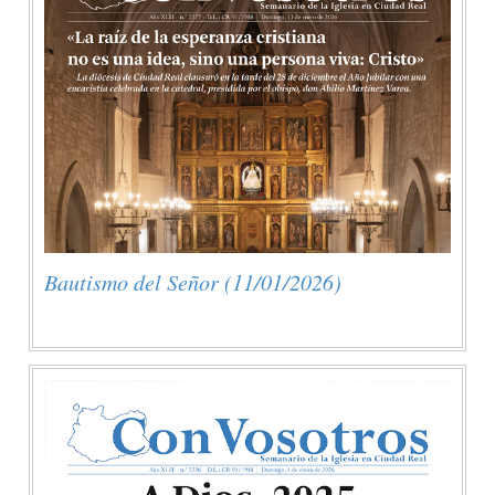
Bautismo del Señor (11/01/2026)