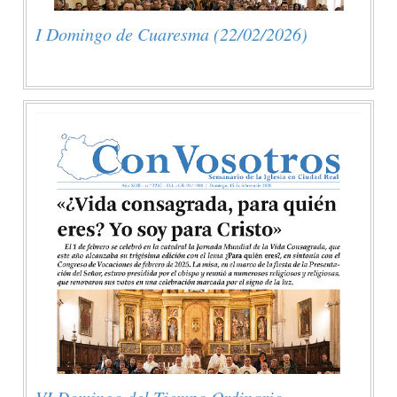
I Domingo de Cuaresma (22/02/2026)
VI Domingo del Tiempo Ordinario