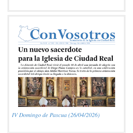
IV Domingo de Pascua (26/04/2026)