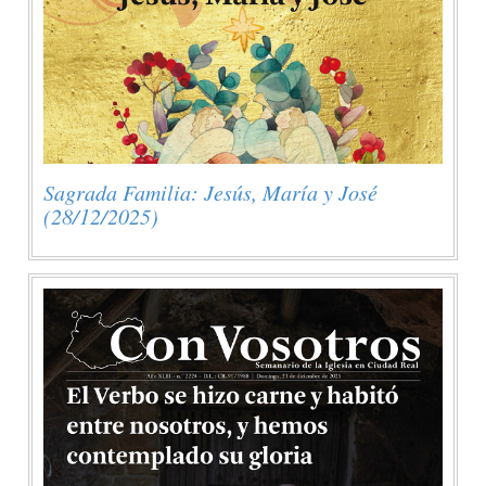
Sagrada Familia: Jesús, María y José
(28/12/2025)