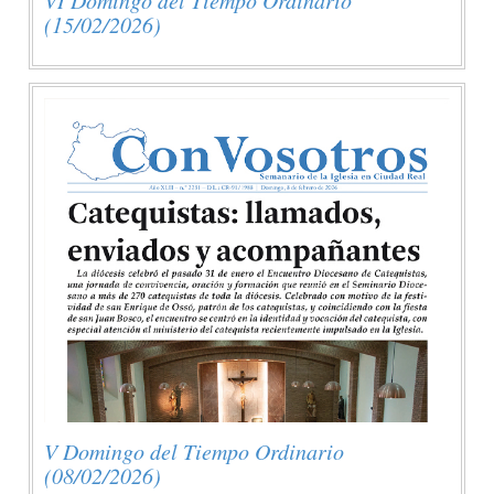
(15/02/2026)
V Domingo del Tiempo Ordinario
(08/02/2026)