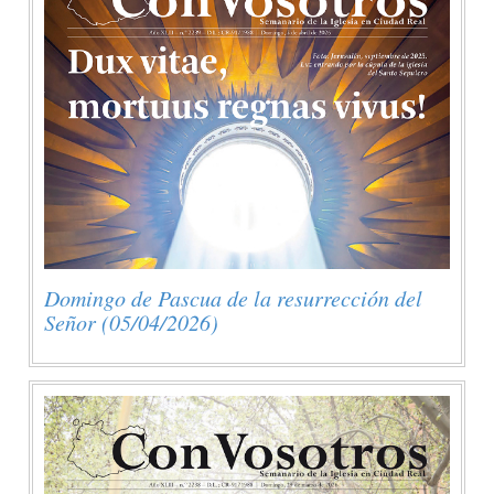
Domingo de Pascua de la resurrección del
Señor (05/04/2026)