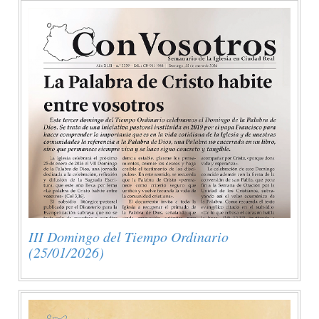
III Domingo del Tiempo Ordinario
(25/01/2026)