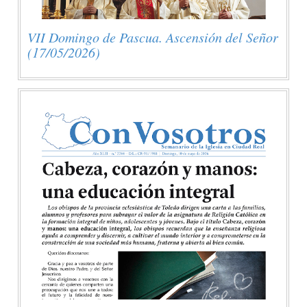
VII Domingo de Pascua. Ascensión del Señor
(17/05/2026)