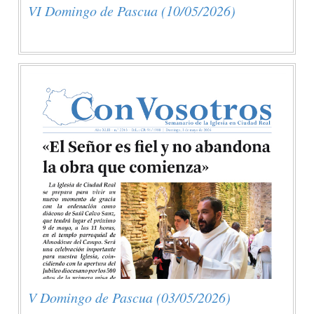
VI Domingo de Pascua (10/05/2026)
V Domingo de Pascua (03/05/2026)