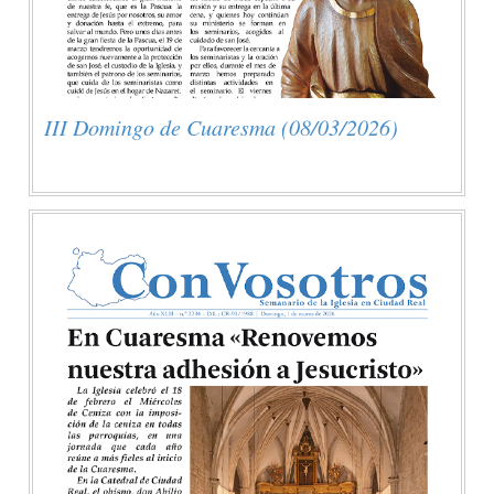
III Domingo de Cuaresma (08/03/2026)