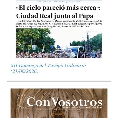
XII Domingo del Tiempo Ordinario
(21/06/2026)