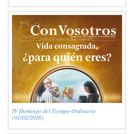
IV Domingo del Tiempo Ordinario
(01/02/2026)