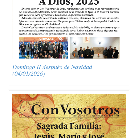
Domingo II después de Navidad
(04/01/2026)