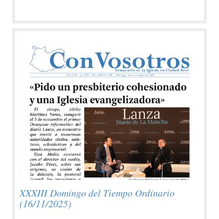
XXXIII Domingo del Tiempo Ordinario
(16/11/2025)