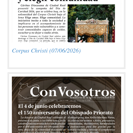
Corpus Christi (07/06/2026)