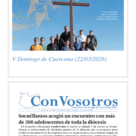
V Domingo de Cuaresma (22/03/2026)