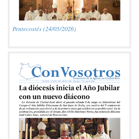
Pentecostés (24/05/2026)