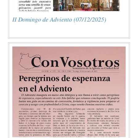
II Domingo de Adviento (07/12/2025)