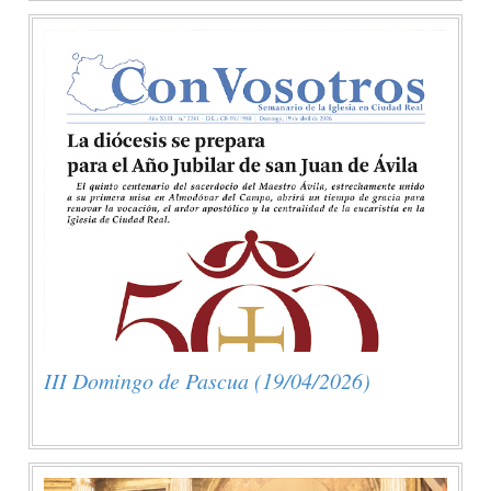
III Domingo de Pascua (19/04/2026)