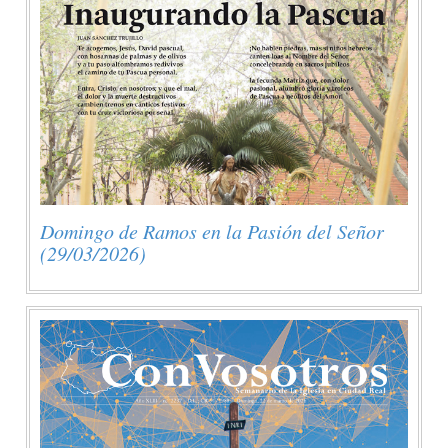
Domingo de Ramos en la Pasión del Señor
(29/03/2026)