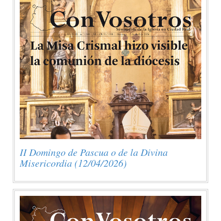
II Domingo de Pascua o de la Divina
Misericordia (12/04/2026)