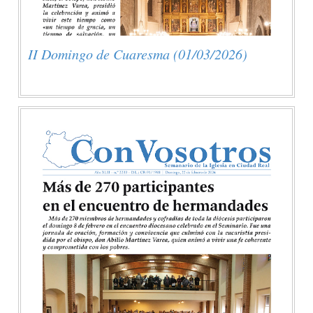
II Domingo de Cuaresma (01/03/2026)