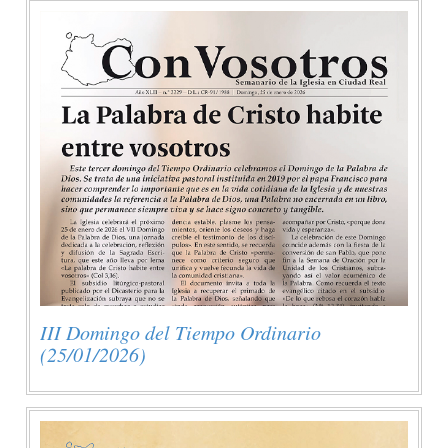
III Domingo del Tiempo Ordinario
(25/01/2026)