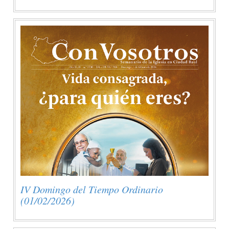
IV Domingo del Tiempo Ordinario
(01/02/2026)