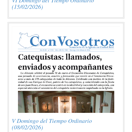
(15/02/2026)
V Domingo del Tiempo Ordinario
(08/02/2026)