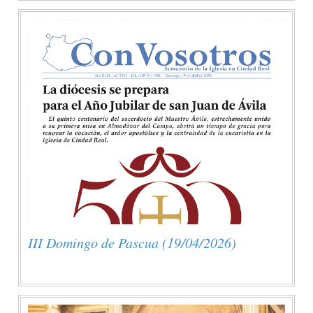
III Domingo de Pascua (19/04/2026)