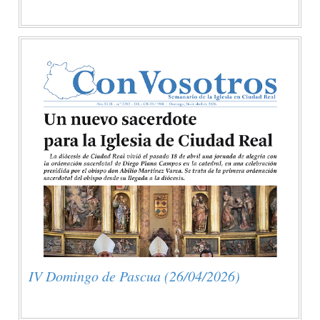
IV Domingo de Pascua (26/04/2026)