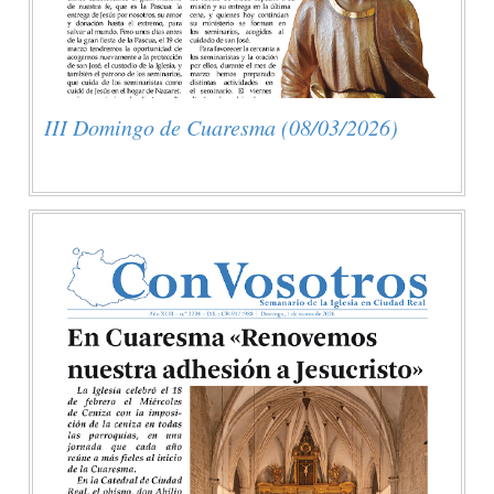
III Domingo de Cuaresma (08/03/2026)