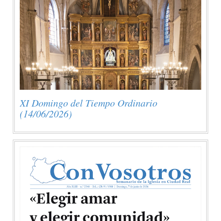
XI Domingo del Tiempo Ordinario
(14/06/2026)