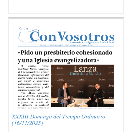
XXXIII Domingo del Tiempo Ordinario
(16/11/2025)