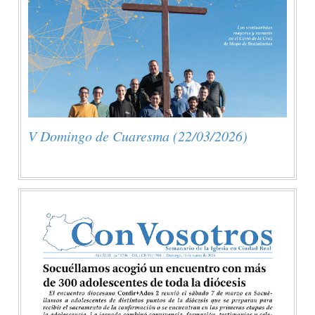
V Domingo de Cuaresma (22/03/2026)