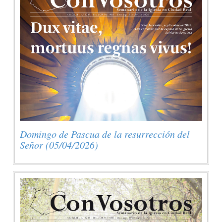
Domingo de Pascua de la resurrección del
Señor (05/04/2026)