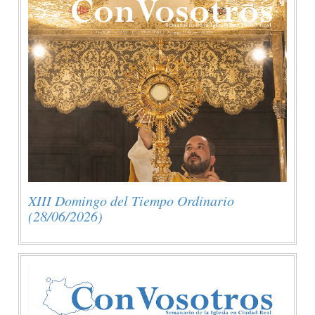
XIII Domingo del Tiempo Ordinario
(28/06/2026)