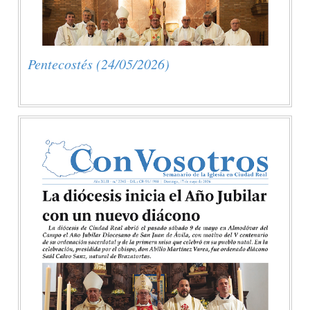
Pentecostés (24/05/2026)