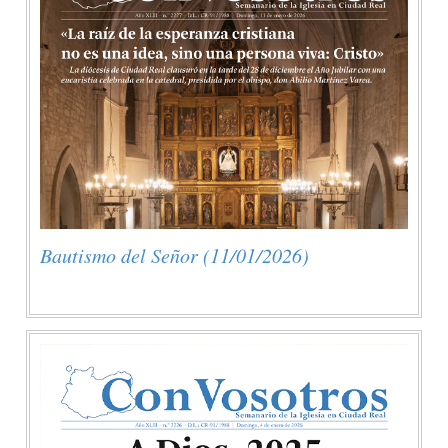
Bautismo del Señor (11/01/2026)