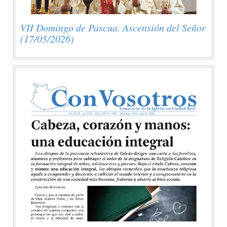
VII Domingo de Pascua. Ascensión del Señor
(17/05/2026)