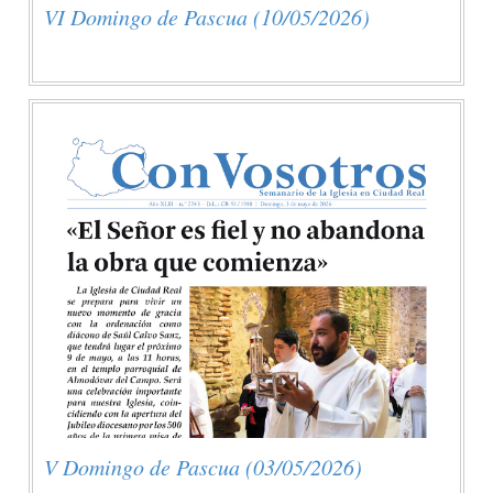
VI Domingo de Pascua (10/05/2026)
V Domingo de Pascua (03/05/2026)