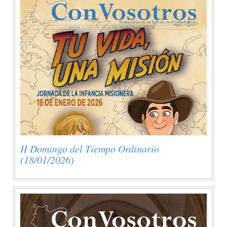
II Domingo del Tiempo Ordinario
(18/01/2026)