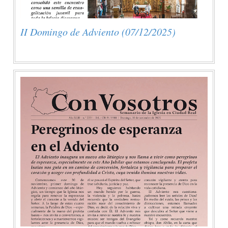
II Domingo de Adviento (07/12/2025)