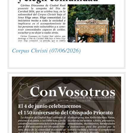
Corpus Christi (07/06/2026)