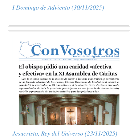
I Domingo de Adviento (30/11/2025)
Jesucristo, Rey del Universo (23/11/2025)