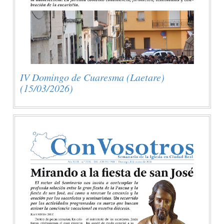
IV Domingo de Cuaresma (Laetare)
(15/03/2026)