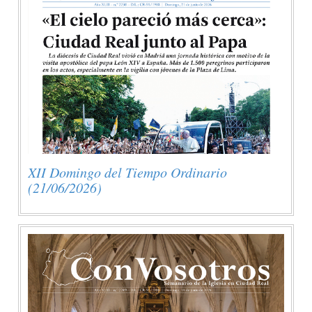
XII Domingo del Tiempo Ordinario
(21/06/2026)