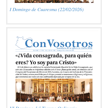
I Domingo de Cuaresma (22/02/2026)
VI Domingo del Tiempo Ordinario