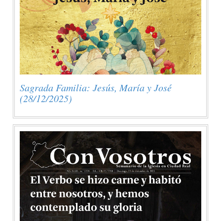
Sagrada Familia: Jesús, María y José
(28/12/2025)