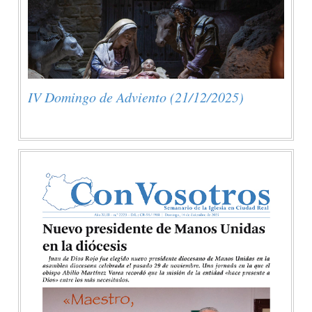
IV Domingo de Adviento (21/12/2025)