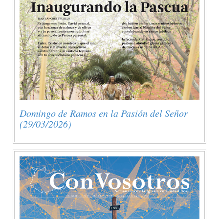
Domingo de Ramos en la Pasión del Señor
(29/03/2026)