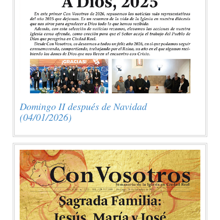
Domingo II después de Navidad
(04/01/2026)