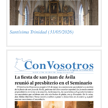
Santísima Trinidad (31/05/2026)