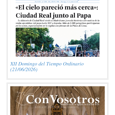
XII Domingo del Tiempo Ordinario
(21/06/2026)