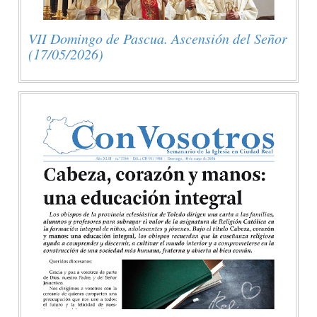
VII Domingo de Pascua. Ascensión del Señor
(17/05/2026)