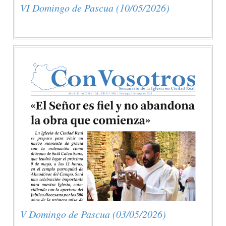
VI Domingo de Pascua (10/05/2026)
V Domingo de Pascua (03/05/2026)