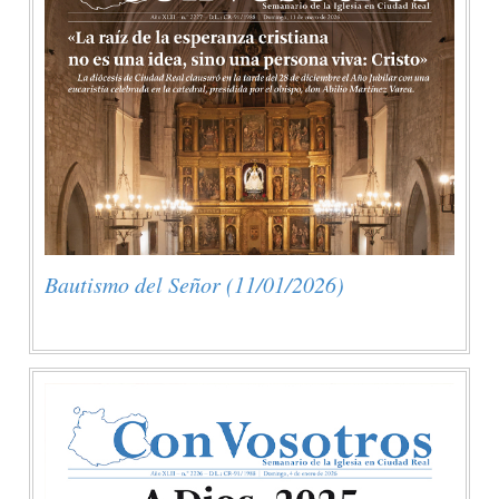
Bautismo del Señor (11/01/2026)