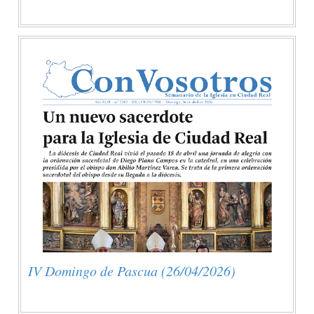
IV Domingo de Pascua (26/04/2026)