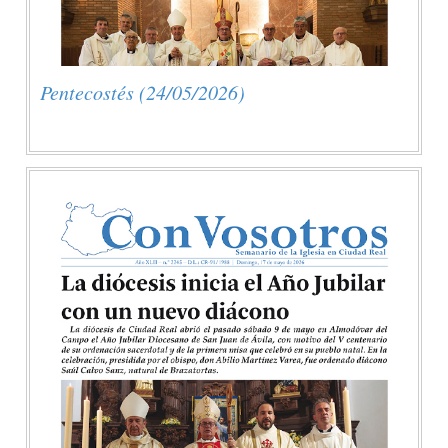
Pentecostés (24/05/2026)