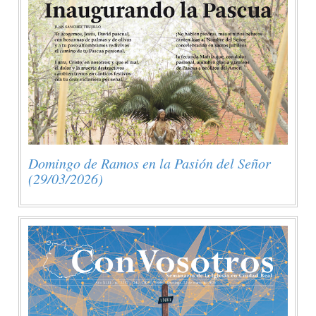
Domingo de Ramos en la Pasión del Señor
(29/03/2026)