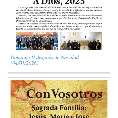
Domingo II después de Navidad
(04/01/2026)