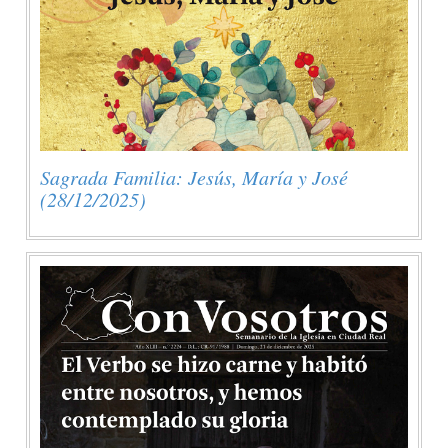
Sagrada Familia: Jesús, María y José
(28/12/2025)