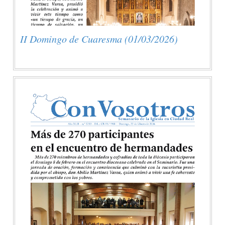
II Domingo de Cuaresma (01/03/2026)