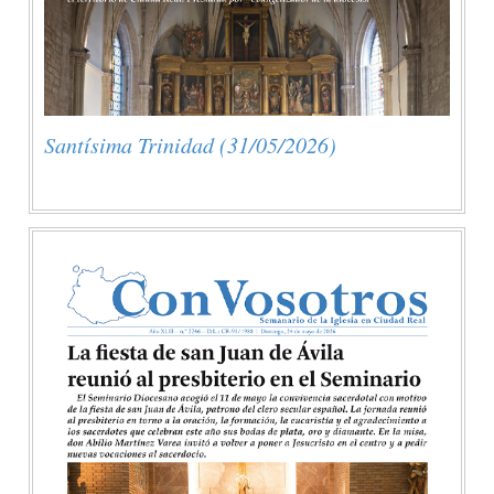
Santísima Trinidad (31/05/2026)