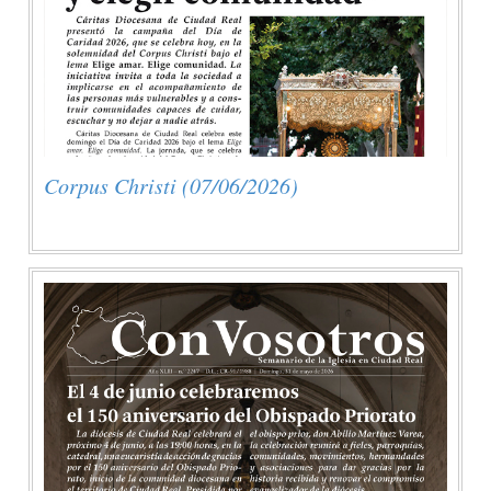
Corpus Christi (07/06/2026)