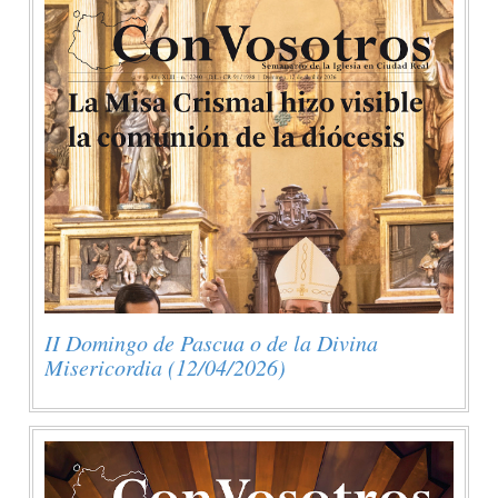
II Domingo de Pascua o de la Divina
Misericordia (12/04/2026)