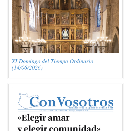
XI Domingo del Tiempo Ordinario
(14/06/2026)