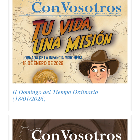
II Domingo del Tiempo Ordinario
(18/01/2026)