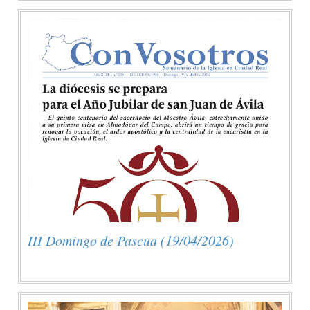
III Domingo de Pascua (19/04/2026)