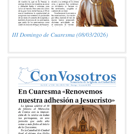
III Domingo de Cuaresma (08/03/2026)