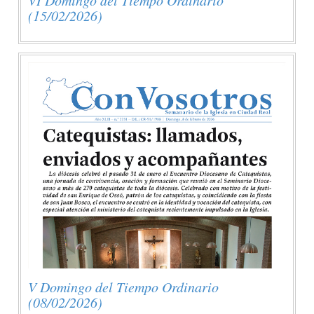
(15/02/2026)
V Domingo del Tiempo Ordinario
(08/02/2026)