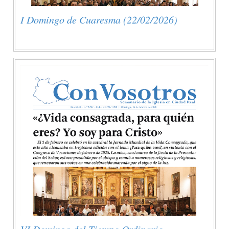
I Domingo de Cuaresma (22/02/2026)
VI Domingo del Tiempo Ordinario