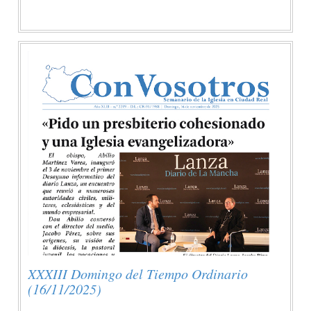
XXXIII Domingo del Tiempo Ordinario
(16/11/2025)