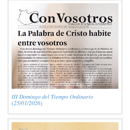
III Domingo del Tiempo Ordinario
(25/01/2026)