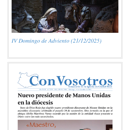
IV Domingo de Adviento (21/12/2025)