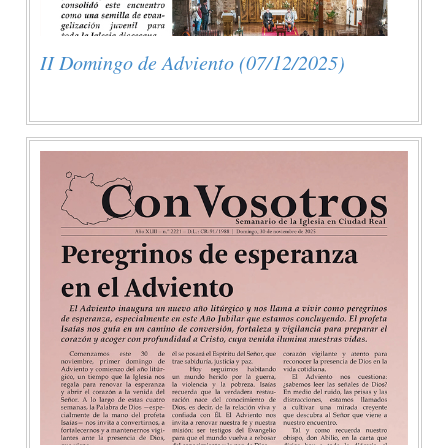
II Domingo de Adviento (07/12/2025)