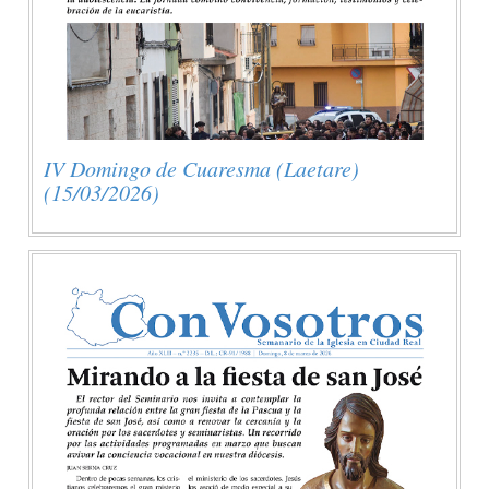
IV Domingo de Cuaresma (Laetare)
(15/03/2026)