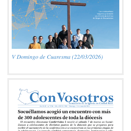
V Domingo de Cuaresma (22/03/2026)