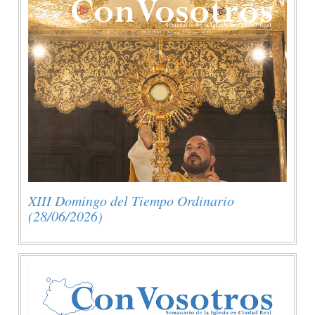
XIII Domingo del Tiempo Ordinario
(28/06/2026)