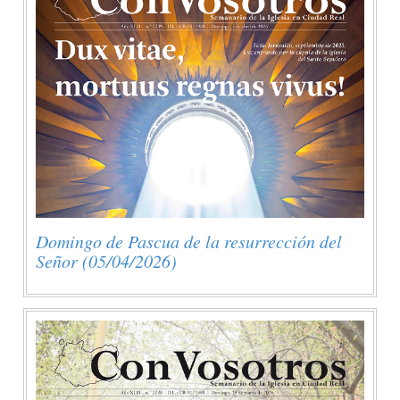
Domingo de Pascua de la resurrección del
Señor (05/04/2026)