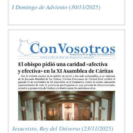
I Domingo de Adviento (30/11/2025)
Jesucristo, Rey del Universo (23/11/2025)