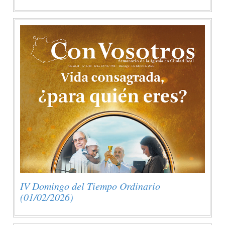
IV Domingo del Tiempo Ordinario
(01/02/2026)