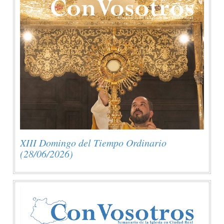
XIII Domingo del Tiempo Ordinario
(28/06/2026)