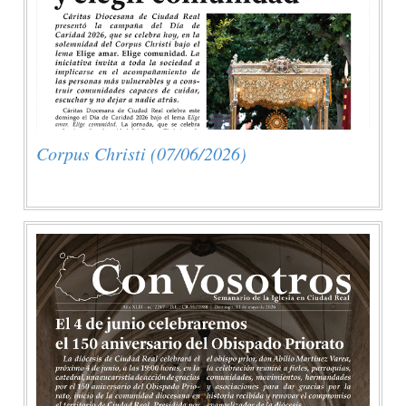
Corpus Christi (07/06/2026)