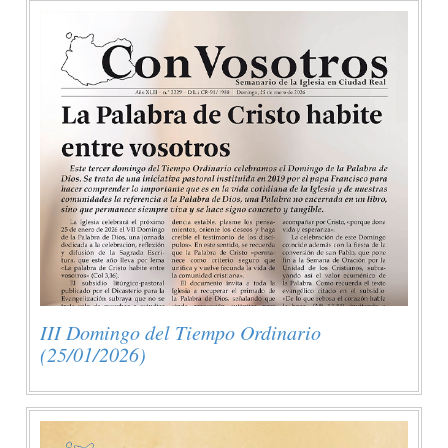
III Domingo del Tiempo Ordinario
(25/01/2026)