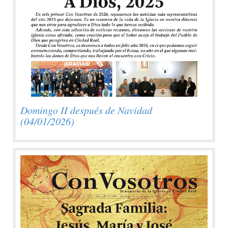
Domingo II después de Navidad
(04/01/2026)