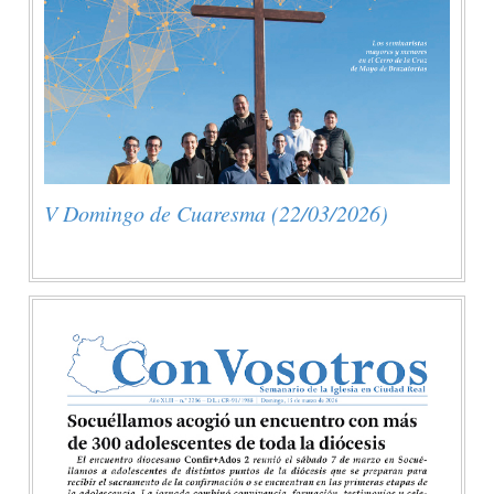
V Domingo de Cuaresma (22/03/2026)