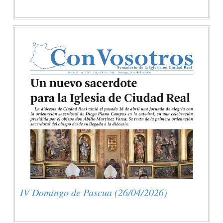
IV Domingo de Pascua (26/04/2026)