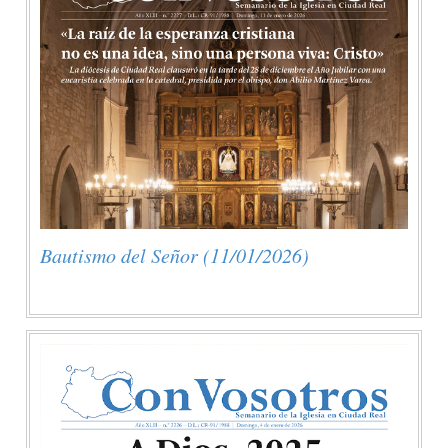
Bautismo del Señor (11/01/2026)