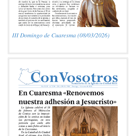
III Domingo de Cuaresma (08/03/2026)