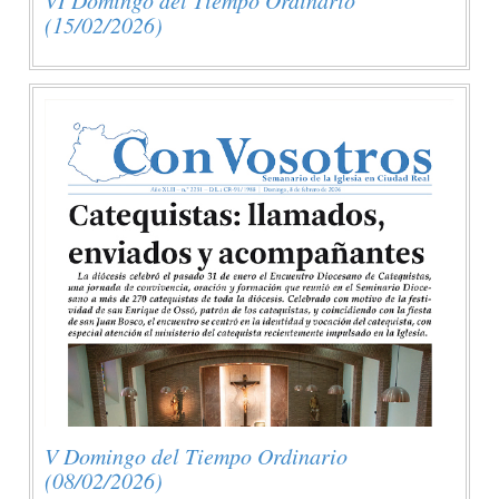
(15/02/2026)
V Domingo del Tiempo Ordinario
(08/02/2026)