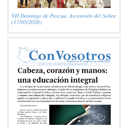
VII Domingo de Pascua. Ascensión del Señor
(17/05/2026)