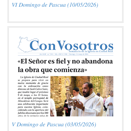
VI Domingo de Pascua (10/05/2026)
V Domingo de Pascua (03/05/2026)