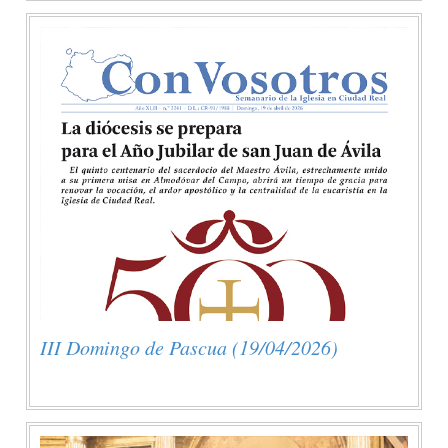
III Domingo de Pascua (19/04/2026)