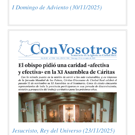
I Domingo de Adviento (30/11/2025)
Jesucristo, Rey del Universo (23/11/2025)