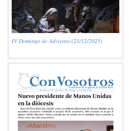
IV Domingo de Adviento (21/12/2025)