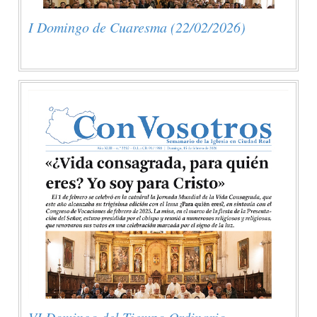
I Domingo de Cuaresma (22/02/2026)
VI Domingo del Tiempo Ordinario