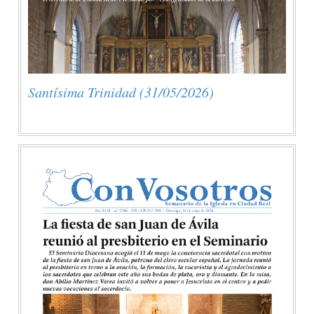
Santísima Trinidad (31/05/2026)