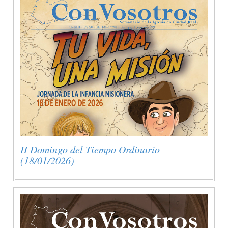
II Domingo del Tiempo Ordinario
(18/01/2026)