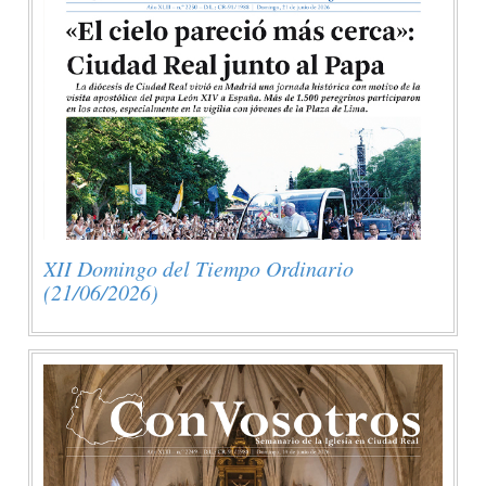
XII Domingo del Tiempo Ordinario
(21/06/2026)