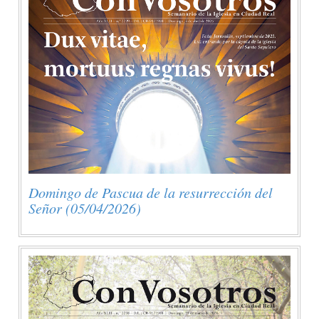
Domingo de Pascua de la resurrección del
Señor (05/04/2026)