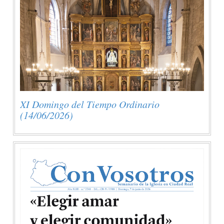
XI Domingo del Tiempo Ordinario
(14/06/2026)