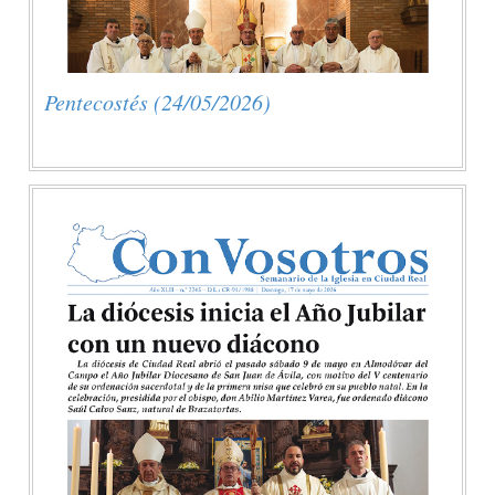
Pentecostés (24/05/2026)