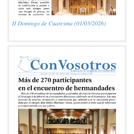
II Domingo de Cuaresma (01/03/2026)