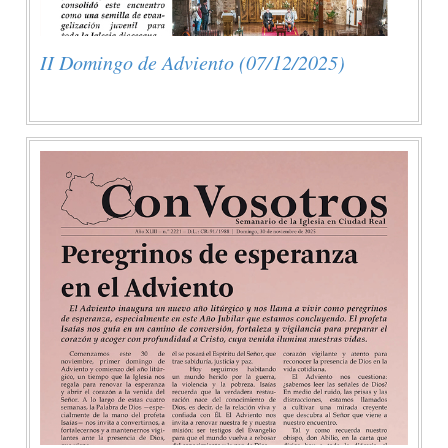
II Domingo de Adviento (07/12/2025)