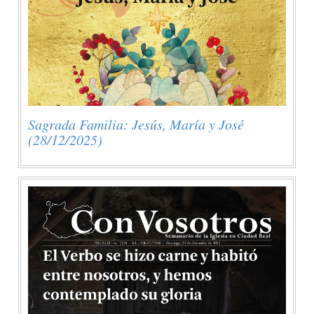
Sagrada Familia: Jesús, María y José
(28/12/2025)