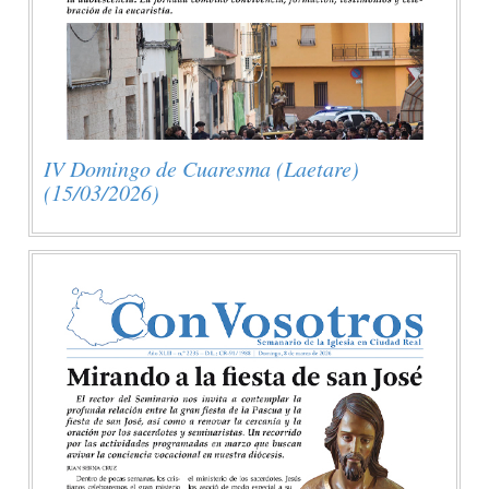
IV Domingo de Cuaresma (Laetare)
(15/03/2026)