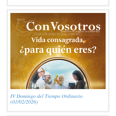
IV Domingo del Tiempo Ordinario
(01/02/2026)