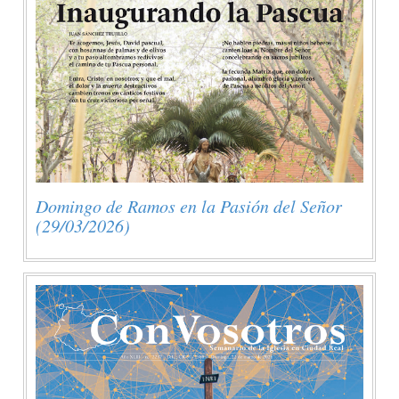
Domingo de Ramos en la Pasión del Señor
(29/03/2026)