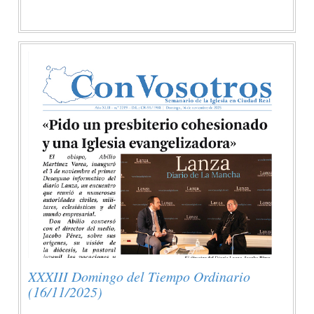
XXXIII Domingo del Tiempo Ordinario
(16/11/2025)