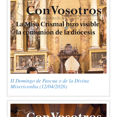
II Domingo de Pascua o de la Divina
Misericordia (12/04/2026)