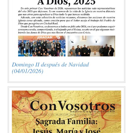
Domingo II después de Navidad
(04/01/2026)