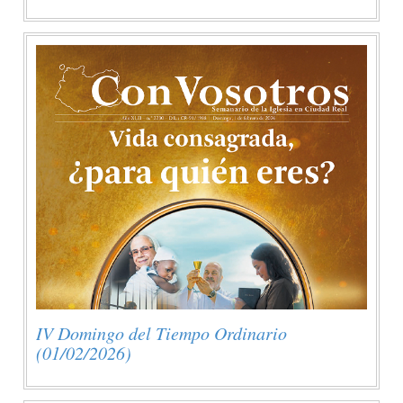
IV Domingo del Tiempo Ordinario
(01/02/2026)