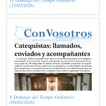
(15/02/2026)
V Domingo del Tiempo Ordinario
(08/02/2026)