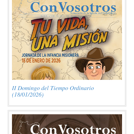
II Domingo del Tiempo Ordinario
(18/01/2026)