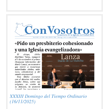
XXXIII Domingo del Tiempo Ordinario
(16/11/2025)