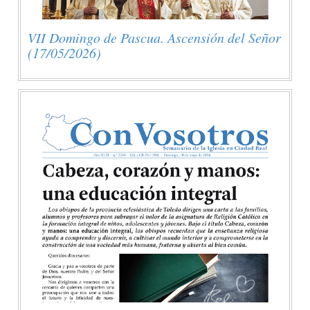
VII Domingo de Pascua. Ascensión del Señor
(17/05/2026)