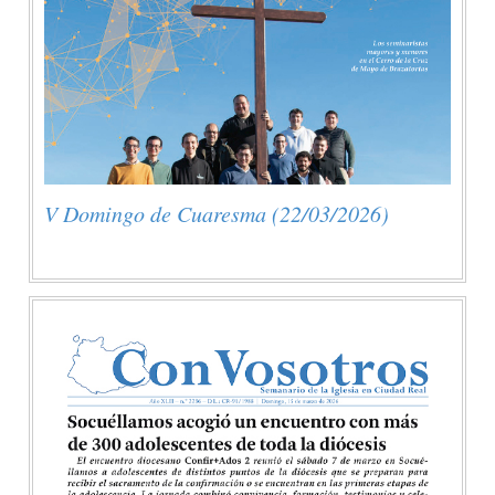
V Domingo de Cuaresma (22/03/2026)