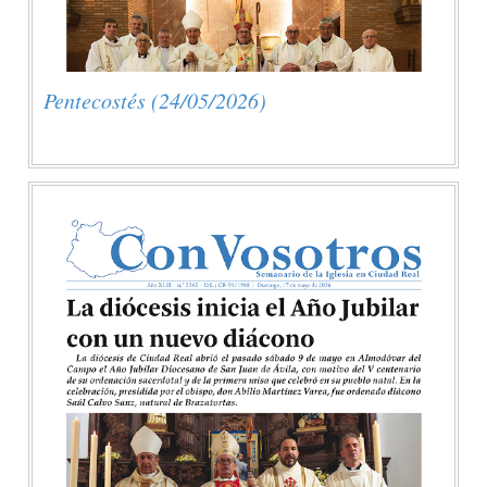
Pentecostés (24/05/2026)