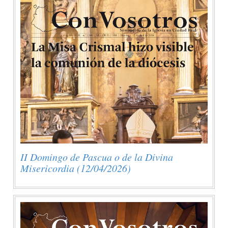
II Domingo de Pascua o de la Divina
Misericordia (12/04/2026)