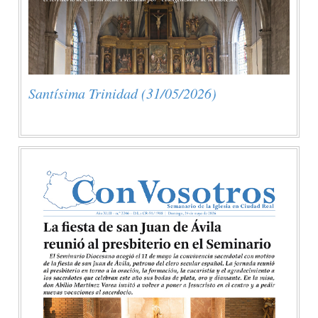
Santísima Trinidad (31/05/2026)