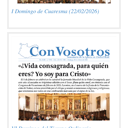
I Domingo de Cuaresma (22/02/2026)
VI Domingo del Tiempo Ordinario