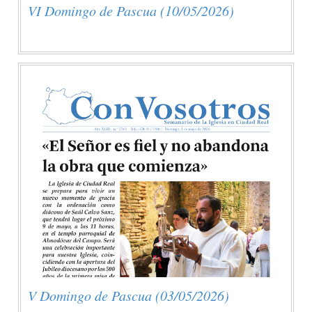
VI Domingo de Pascua (10/05/2026)
V Domingo de Pascua (03/05/2026)