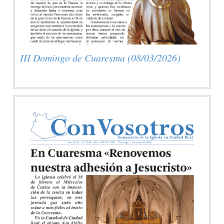
III Domingo de Cuaresma (08/03/2026)