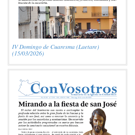
IV Domingo de Cuaresma (Laetare)
(15/03/2026)