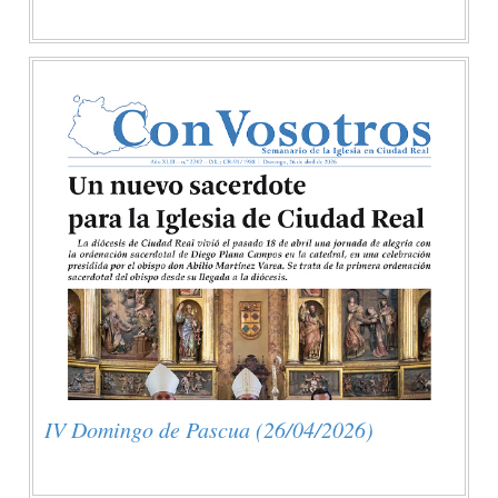
IV Domingo de Pascua (26/04/2026)