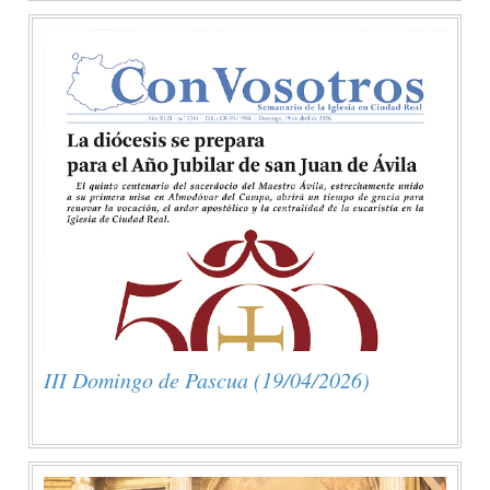
III Domingo de Pascua (19/04/2026)