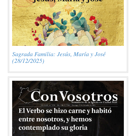
Sagrada Familia: Jesús, María y José
(28/12/2025)