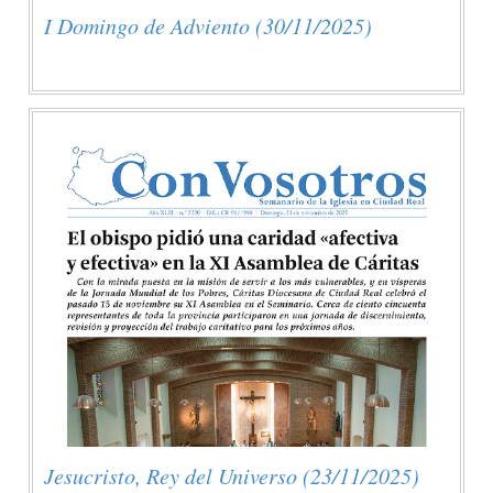
I Domingo de Adviento (30/11/2025)
Jesucristo, Rey del Universo (23/11/2025)