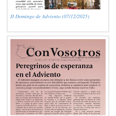
II Domingo de Adviento (07/12/2025)