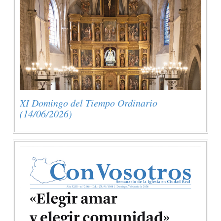
XI Domingo del Tiempo Ordinario
(14/06/2026)