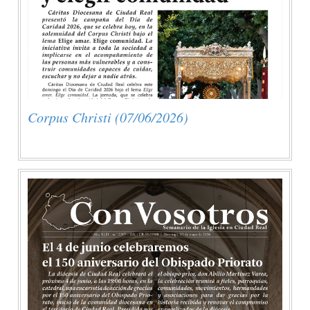
Corpus Christi (07/06/2026)