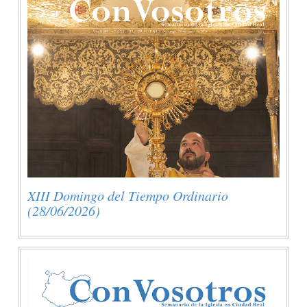
XIII Domingo del Tiempo Ordinario
(28/06/2026)