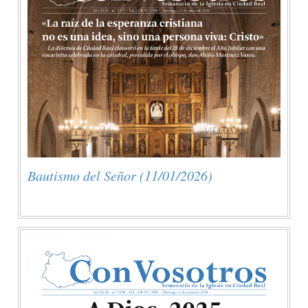
Bautismo del Señor (11/01/2026)