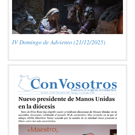
IV Domingo de Adviento (21/12/2025)