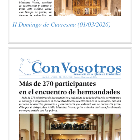
II Domingo de Cuaresma (01/03/2026)