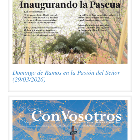
Domingo de Ramos en la Pasión del Señor
(29/03/2026)