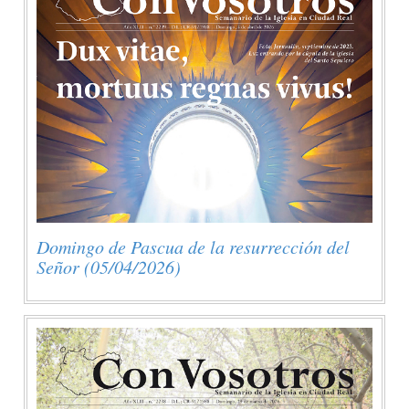
Domingo de Pascua de la resurrección del
Señor (05/04/2026)