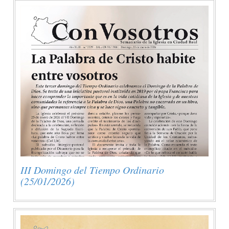
III Domingo del Tiempo Ordinario
(25/01/2026)