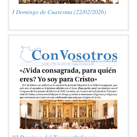
I Domingo de Cuaresma (22/02/2026)
VI Domingo del Tiempo Ordinario