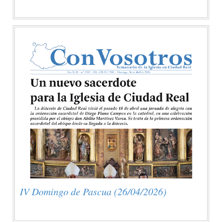
IV Domingo de Pascua (26/04/2026)