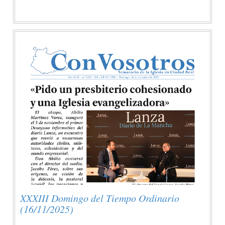
XXXIII Domingo del Tiempo Ordinario
(16/11/2025)