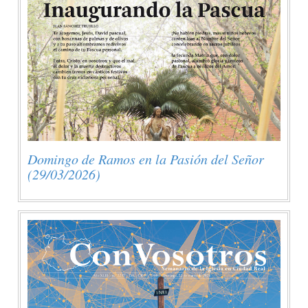
Domingo de Ramos en la Pasión del Señor
(29/03/2026)