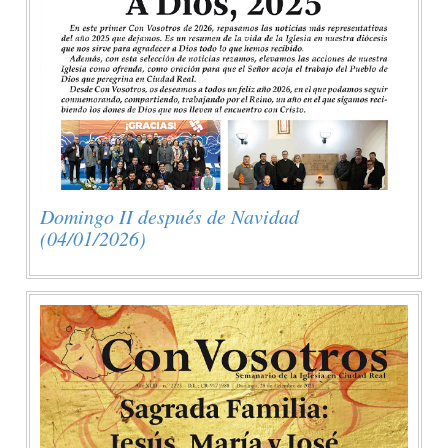
Domingo II después de Navidad
(04/01/2026)