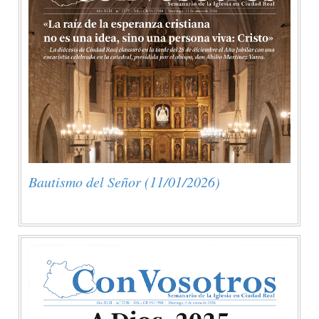
Bautismo del Señor (11/01/2026)