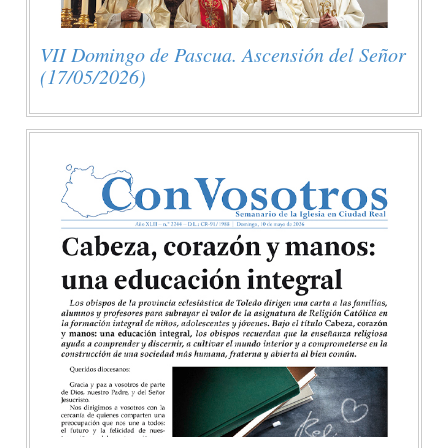
VII Domingo de Pascua. Ascensión del Señor
(17/05/2026)