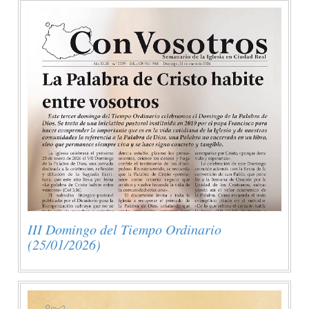
III Domingo del Tiempo Ordinario
(25/01/2026)