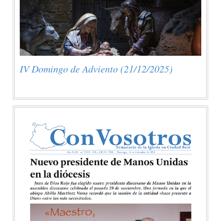
IV Domingo de Adviento (21/12/2025)