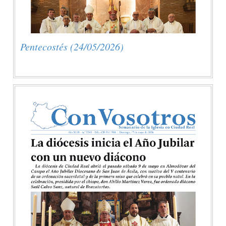
Pentecostés (24/05/2026)