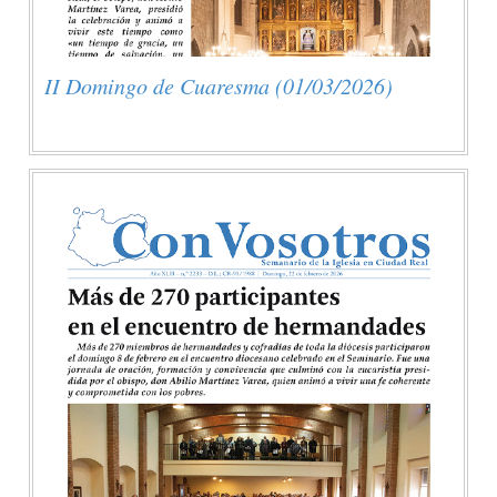
II Domingo de Cuaresma (01/03/2026)