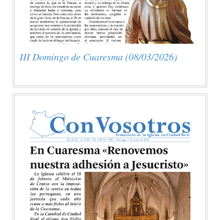
III Domingo de Cuaresma (08/03/2026)