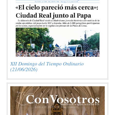
XII Domingo del Tiempo Ordinario
(21/06/2026)