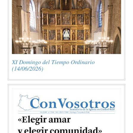
XI Domingo del Tiempo Ordinario
(14/06/2026)