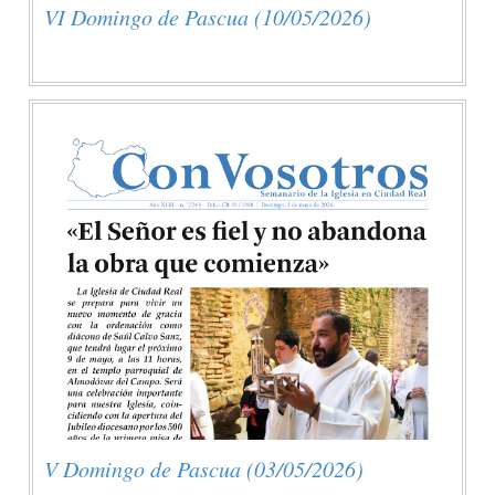
VI Domingo de Pascua (10/05/2026)
V Domingo de Pascua (03/05/2026)