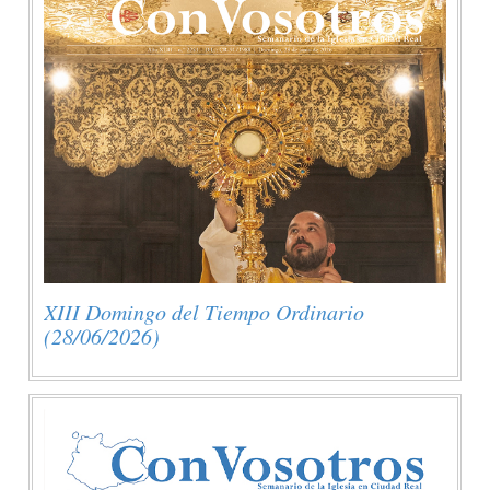
XIII Domingo del Tiempo Ordinario
(28/06/2026)