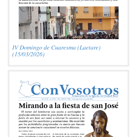
IV Domingo de Cuaresma (Laetare)
(15/03/2026)