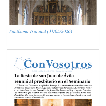
Santísima Trinidad (31/05/2026)