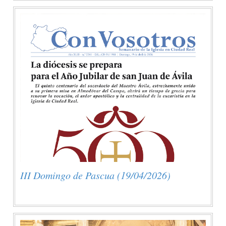
III Domingo de Pascua (19/04/2026)