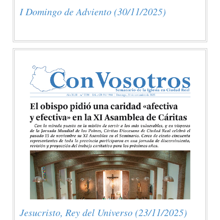
I Domingo de Adviento (30/11/2025)
Jesucristo, Rey del Universo (23/11/2025)