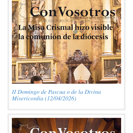
II Domingo de Pascua o de la Divina
Misericordia (12/04/2026)