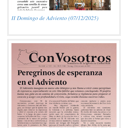
II Domingo de Adviento (07/12/2025)