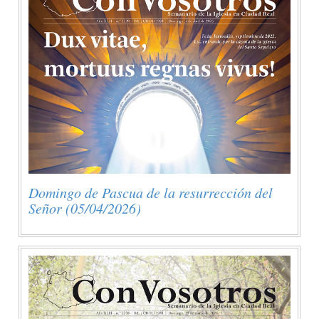
Domingo de Pascua de la resurrección del
Señor (05/04/2026)