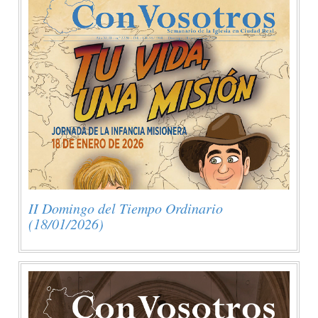
II Domingo del Tiempo Ordinario
(18/01/2026)