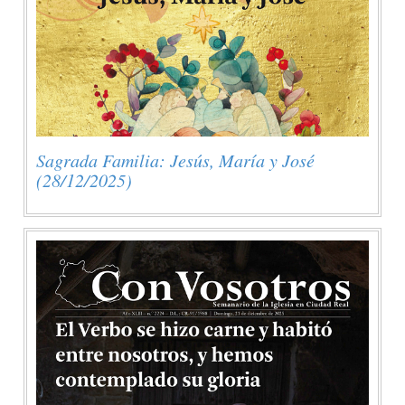
Sagrada Familia: Jesús, María y José
(28/12/2025)