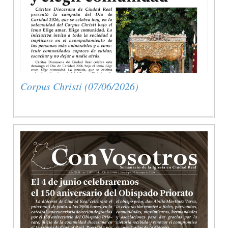
Corpus Christi (07/06/2026)