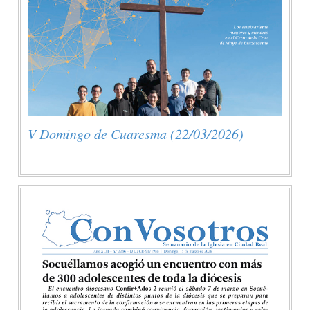
V Domingo de Cuaresma (22/03/2026)