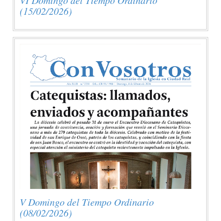
(15/02/2026)
V Domingo del Tiempo Ordinario
(08/02/2026)