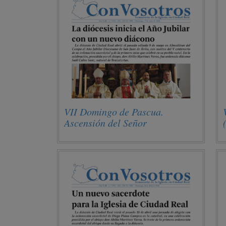
VII Domingo de Pascua.
Ascensión del Señor
(17/05/2026)