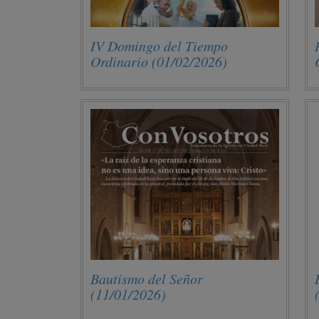
IV Domingo del Tiempo
Ordinario (01/02/2026)
Bautismo del Señor
(11/01/2026)