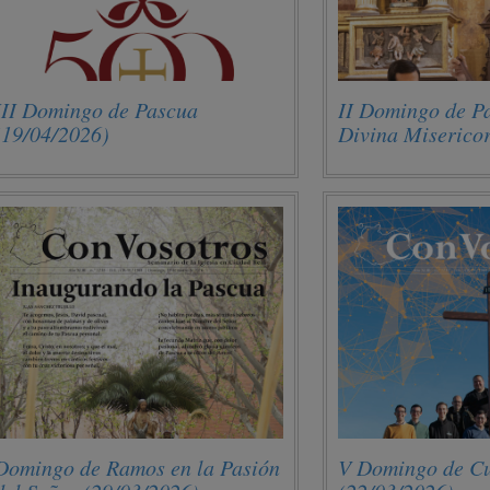
III Domingo de Pascua
II Domingo de Pa
(19/04/2026)
Divina Miserico
(12/04/2026)
Domingo de Ramos en la Pasión
V Domingo de C