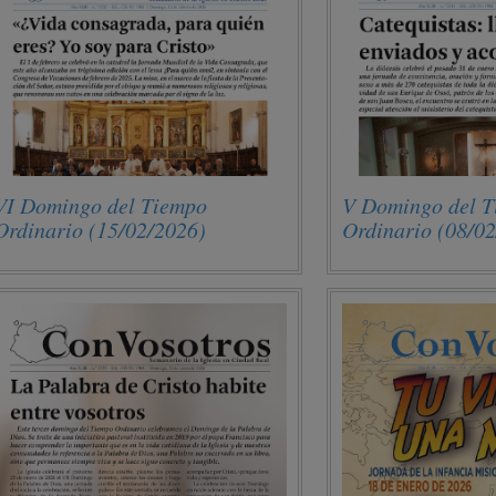
VI Domingo del Tiempo
V Domingo del 
Ordinario (15/02/2026)
Ordinario (08/0