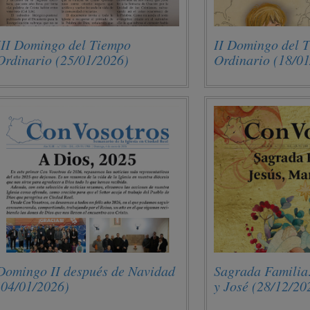
III Domingo del Tiempo
II Domingo del 
Ordinario (25/01/2026)
Ordinario (18/0
Domingo II después de Navidad
Sagrada Familia
(04/01/2026)
y José (28/12/20