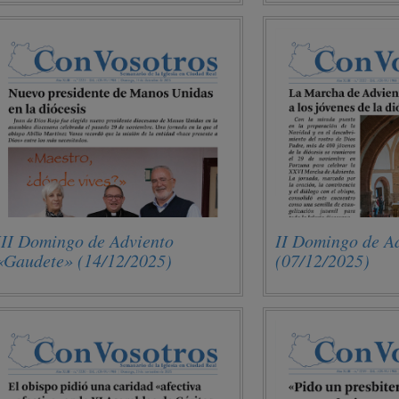
III Domingo de Adviento
II Domingo de A
«Gaudete» (14/12/2025)
(07/12/2025)