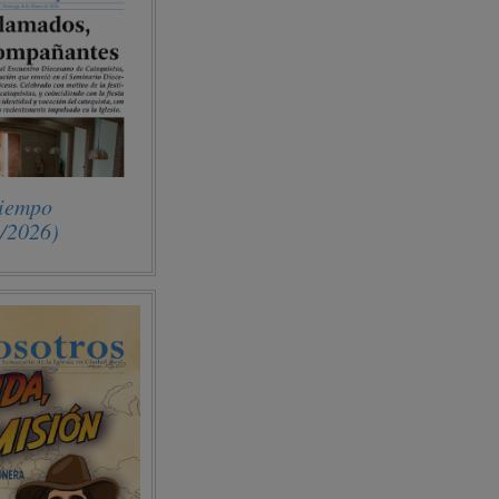
Tiempo
2/2026)