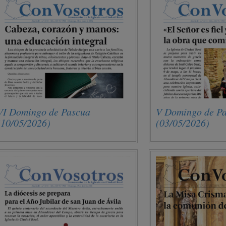
VI Domingo de Pascua
V Domingo de P
(10/05/2026)
(03/05/2026)