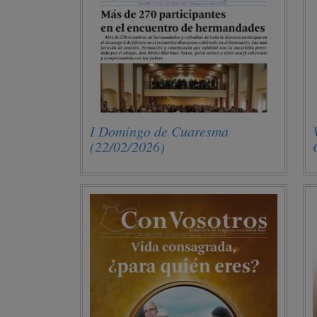
I Domingo de Cuaresma
(22/02/2026)