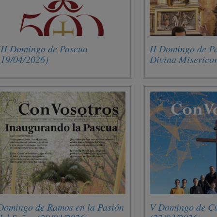
III Domingo de Pascua
II Domingo de Pa
(19/04/2026)
Divina Miserico
(12/04/2026)
Domingo de Ramos en la Pasión
V Domingo de C