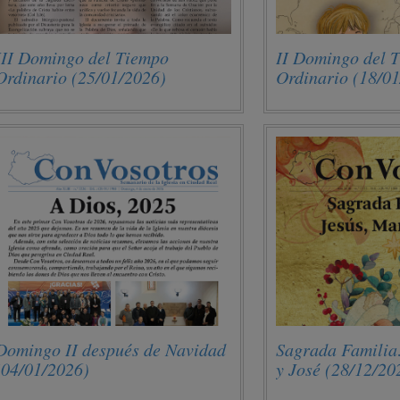
III Domingo del Tiempo
II Domingo del 
Ordinario (25/01/2026)
Ordinario (18/0
Domingo II después de Navidad
Sagrada Familia
(04/01/2026)
y José (28/12/20