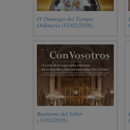
IV Domingo del Tiempo
Ordinario (01/02/2026)
Bautismo del Señor
(11/01/2026)