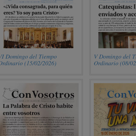
VI Domingo del Tiempo
V Domingo del 
Ordinario (15/02/2026)
Ordinario (08/0