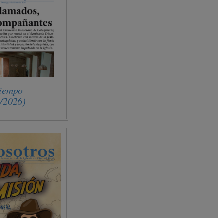
Tiempo
2/2026)