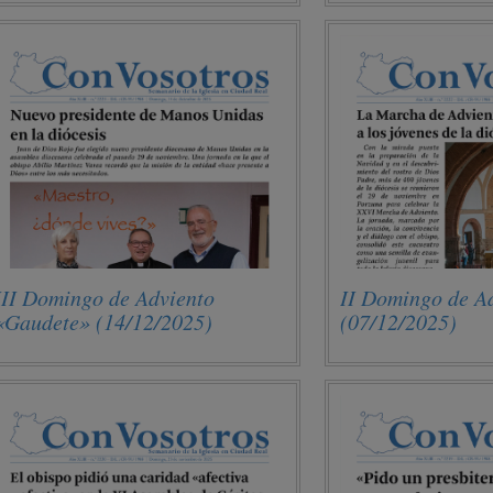
III Domingo de Adviento
II Domingo de A
«Gaudete» (14/12/2025)
(07/12/2025)