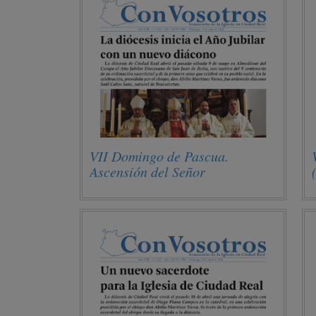
VII Domingo de Pascua.
Ascensión del Señor
(17/05/2026)