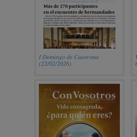
I Domingo de Cuaresma
(22/02/2026)