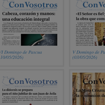
VI Domingo de Pascua
V Domingo de P
(10/05/2026)
(03/05/2026)