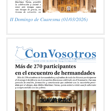
II Domingo de Cuaresma (01/03/2026)