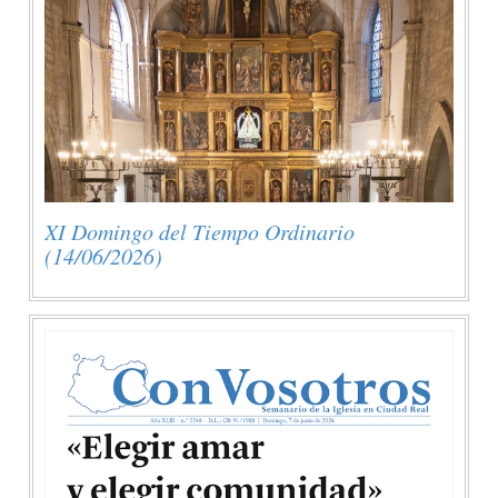
XI Domingo del Tiempo Ordinario
(14/06/2026)