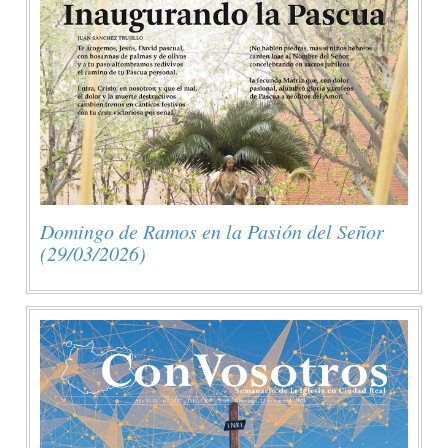
Domingo de Ramos en la Pasión del Señor
(29/03/2026)