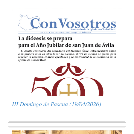
III Domingo de Pascua (19/04/2026)