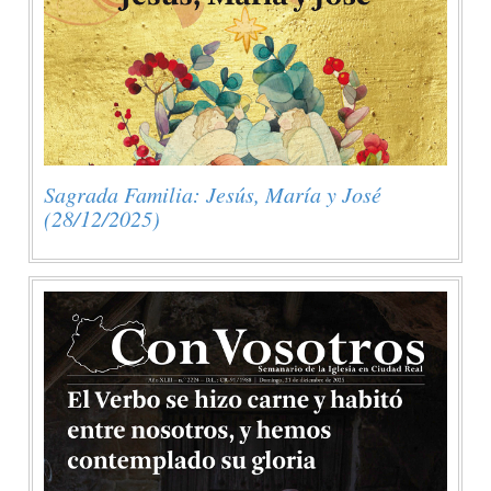
Sagrada Familia: Jesús, María y José
(28/12/2025)