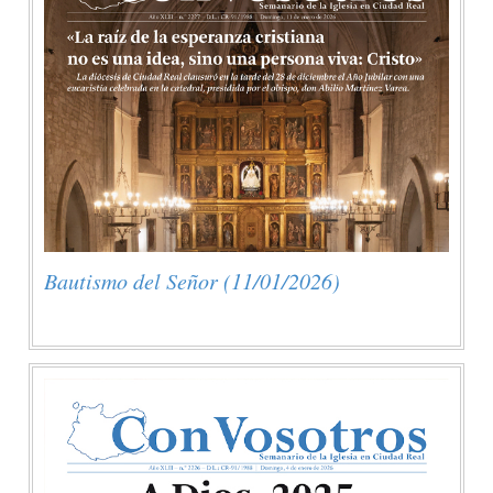
Bautismo del Señor (11/01/2026)