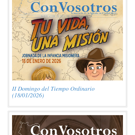
II Domingo del Tiempo Ordinario
(18/01/2026)