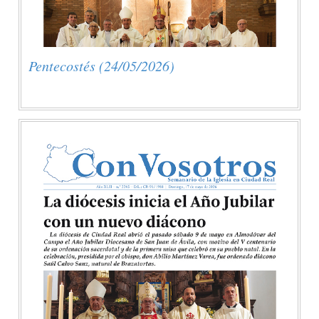
Pentecostés (24/05/2026)