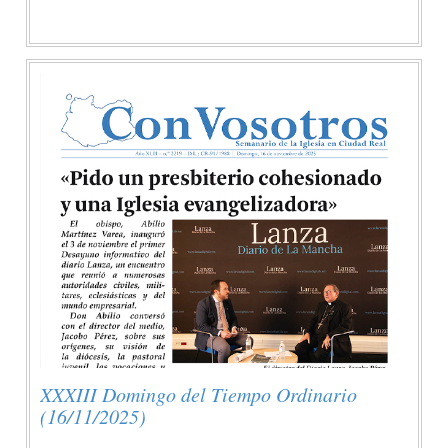
XXXIII Domingo del Tiempo Ordinario
(16/11/2025)