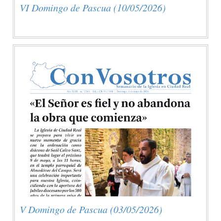
VI Domingo de Pascua (10/05/2026)
V Domingo de Pascua (03/05/2026)