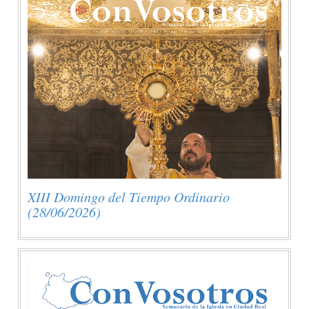
XIII Domingo del Tiempo Ordinario
(28/06/2026)