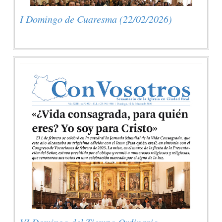
I Domingo de Cuaresma (22/02/2026)
VI Domingo del Tiempo Ordinario