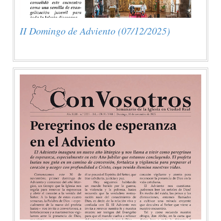
II Domingo de Adviento (07/12/2025)