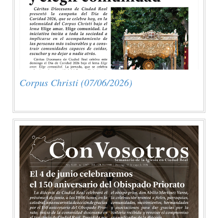
Corpus Christi (07/06/2026)