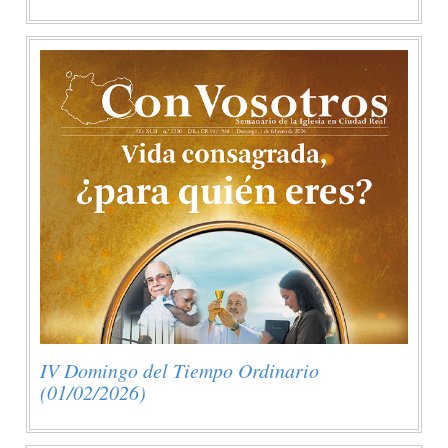
IV Domingo del Tiempo Ordinario
(01/02/2026)