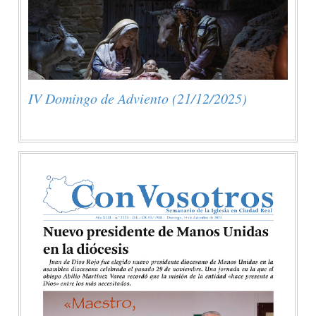
IV Domingo de Adviento (21/12/2025)