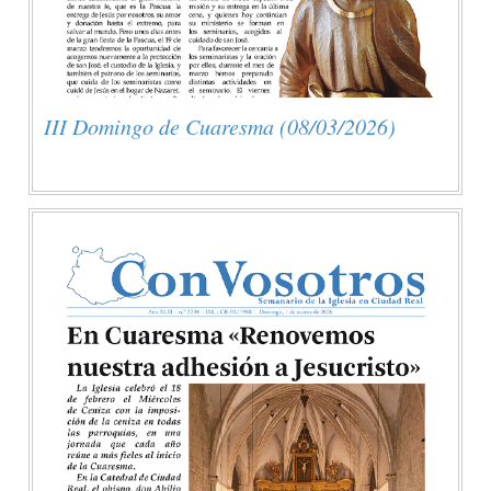
III Domingo de Cuaresma (08/03/2026)