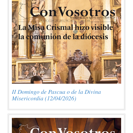
II Domingo de Pascua o de la Divina
Misericordia (12/04/2026)