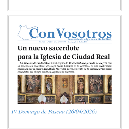
IV Domingo de Pascua (26/04/2026)