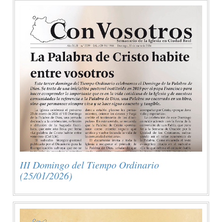
III Domingo del Tiempo Ordinario
(25/01/2026)