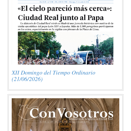
XII Domingo del Tiempo Ordinario
(21/06/2026)