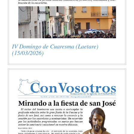
IV Domingo de Cuaresma (Laetare)
(15/03/2026)