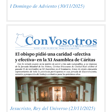
I Domingo de Adviento (30/11/2025)
Jesucristo, Rey del Universo (23/11/2025)