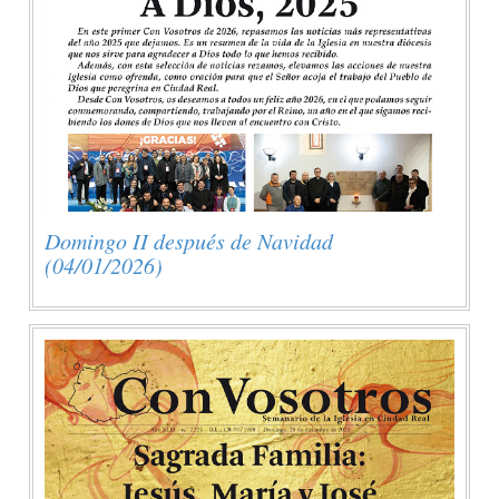
Domingo II después de Navidad
(04/01/2026)