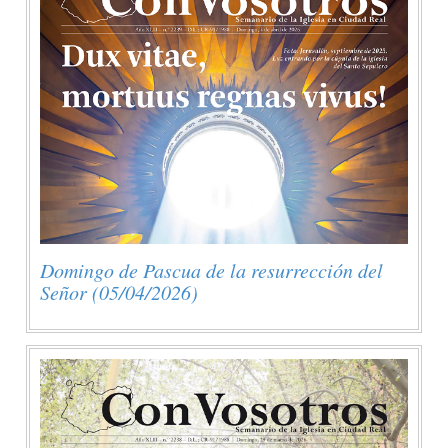
Domingo de Pascua de la resurrección del
Señor (05/04/2026)