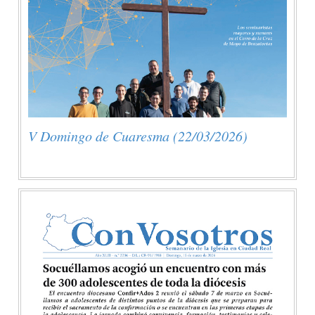
V Domingo de Cuaresma (22/03/2026)