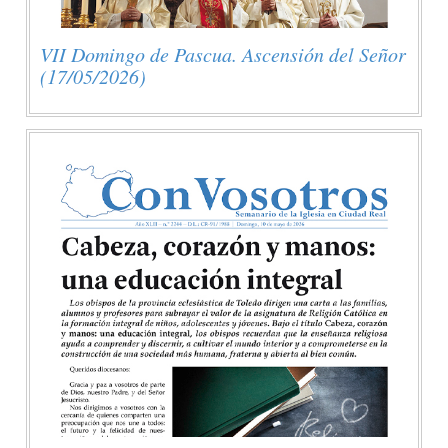
VII Domingo de Pascua. Ascensión del Señor
(17/05/2026)