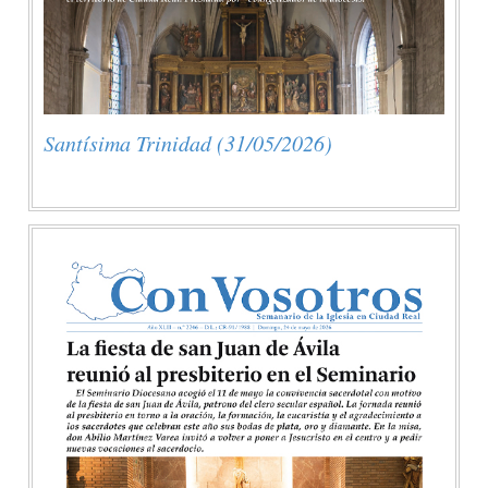
Santísima Trinidad (31/05/2026)