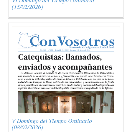
(15/02/2026)
V Domingo del Tiempo Ordinario
(08/02/2026)