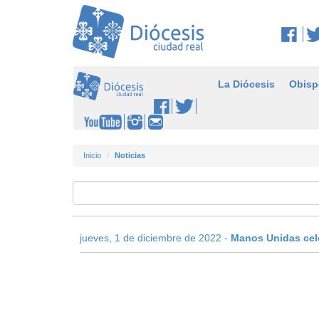
La Diócesis
Obisp
Inicio
Noticias
jueves, 1 de diciembre de 2022 -
Manos Unidas cel