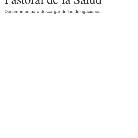
Documentos para descargar de las delegaciones.