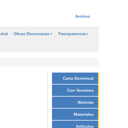
Archivo
dral
Obras Diocesanas
Transparencia
Carta Dominical
Con Vosotros
Noticias
Materiales
Artículos