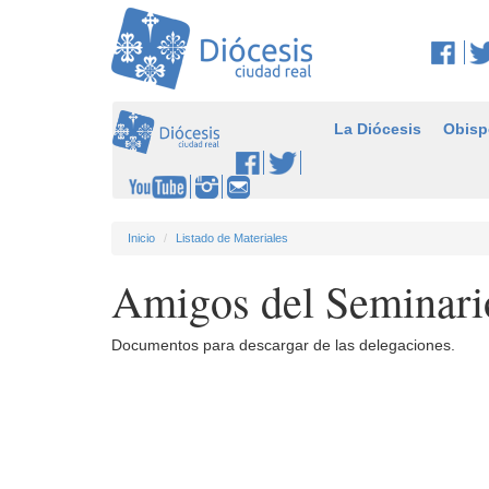
La Diócesis
Obisp
Inicio
Listado de Materiales
Amigos del Seminari
Documentos para descargar de las delegaciones.