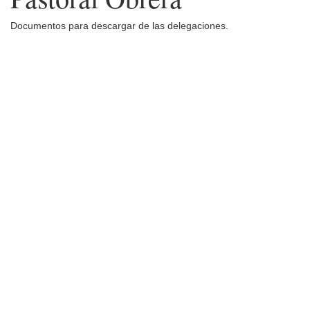
Documentos para descargar de las delegaciones.