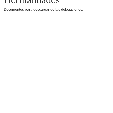
Documentos para descargar de las delegaciones.